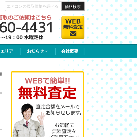
価格検索
応エリア
お知らせ
会社概要
開