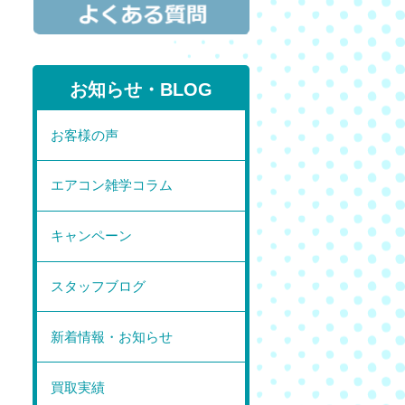
お知らせ・BLOG
お客様の声
エアコン雑学コラム
キャンペーン
スタッフブログ
新着情報・お知らせ
買取実績