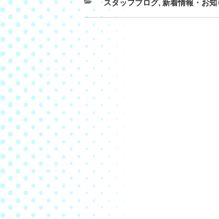
スタッフブログ
,
新着情報・お知