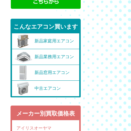
こんなエアコン買います
新品家庭用エアコン
新品業務用エアコン
新品窓用エアコン
中古エアコン
メーカー別買取価格表
アイリスオーヤマ