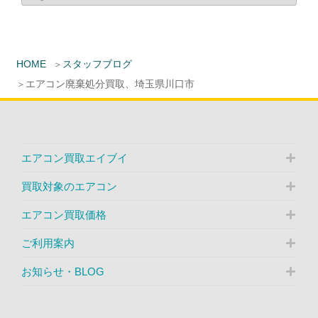
HOME
スタッフブログ
エアコン廃棄処分買取、埼玉県川口市
エアコン買取エイブイ
買取対象のエアコン
エアコン買取価格
ご利用案内
お知らせ・BLOG