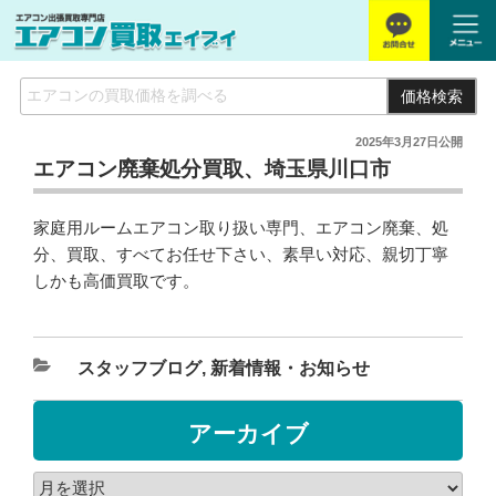
価格検索
2025年3月27日
公開
エアコン廃棄処分買取、埼玉県川口市
家庭用ルームエアコン取り扱い専門、エアコン廃棄、処
分、買取、すべてお任せ下さい、素早い対応、親切丁寧
しかも高価買取です。
スタッフブログ
,
新着情報・お知らせ
アーカイブ