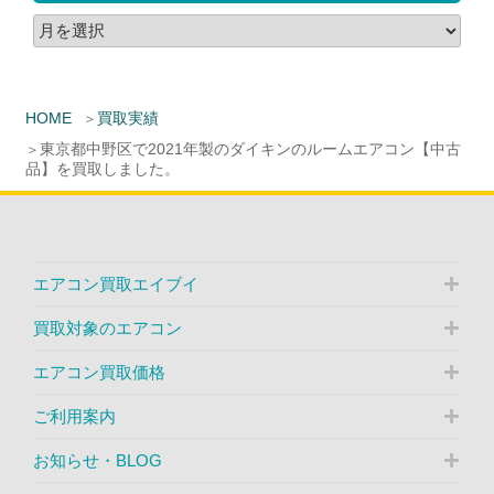
HOME
買取実績
東京都中野区で2021年製のダイキンのルームエアコン【中古
品】を買取しました。
エアコン買取エイブイ
買取対象のエアコン
エアコン買取価格
ご利用案内
お知らせ・BLOG