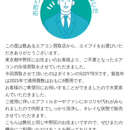
この度は数あるエアコン買取店から、エイブイをお選びいた
だきありがとうございます。
東京都中野区にお住まいのお客様より、ご不要となったエア
コンの出張買取をさせていただきました。
今回買取させて頂いたのはダイキンのS22YTESです。製造年
は2021年で適用畳数はおもに6畳用です。
お客様のご希望日にお伺いすることができましたので大変喜
んでいただきました。
ご使用に伴いエアフィルターやファンにホコリや汚れがみら
れましたので内部までしっかり洗浄し、キレイな状態で販売
させていただきます。
こちらは弊社と同じ中野区のお住まいですので、ぜひまたの
機会にご利用いただけることを願っております。