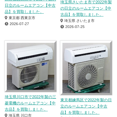
埼玉県さいたま市で2022年製
日立のルームエアコン【中古
の日立のルームエアコン【中
品】を買取しました。
古品】を買取しました。
東京都 西東京市
埼玉県 さいたま市
2026-07-27
2026-07-25
埼玉県川口市で2022年製の三
東京都練馬区で2022年製の日
菱電機のルームエアコン【中
立のルームエアコン【中古
古品】を買取しました。
品】を買取しました。
埼玉県 川口市