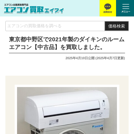
価格検索
東京都中野区で2021年製のダイキンのルーム
エアコン【中古品】を買取しました。
2025年4月10日
公開 (
2025年4月7日
更新)