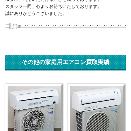
スタッフ一同、心よりお待ちいたしております。
誠にありがとうございました。
その他の家庭用エアコン買取実績