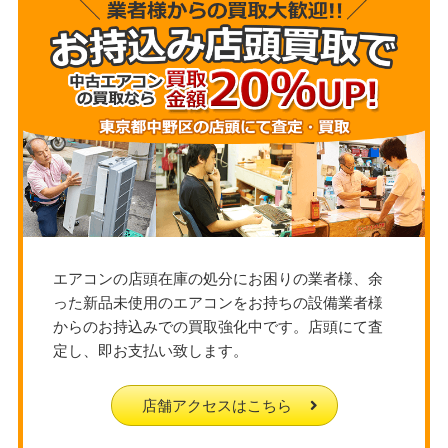
エアコンの店頭在庫の処分にお困りの業者様、余
った新品未使用のエアコンをお持ちの設備業者様
からのお持込みでの買取強化中です。店頭にて査
定し、即お支払い致します。
店舗アクセスはこちら