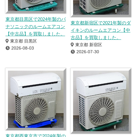
東京都目黒区で2024年製のパ
東京都新宿区で2021年製のダ
ナソニックのルームエアコン
イキンのルームエアコン【中
【中古品】を買取しました。
古品】を買取しました。
東京都 目黒区
東京都 新宿区
2026-08-03
2026-07-30
東京都西東京市で2024年製の