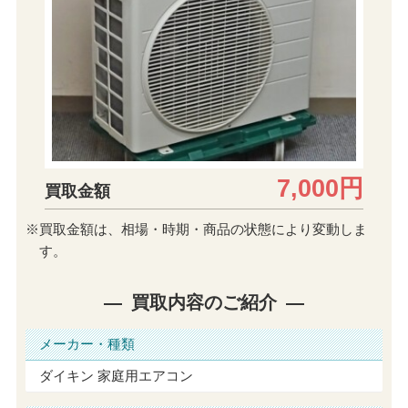
7,000円
買取金額
※買取金額は、相場・時期・商品の状態により変動しま
す。
買取内容のご紹介
メーカー・種類
ダイキン 家庭用エアコン