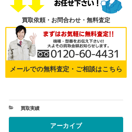
買取依頼・お問合わせ・無料査定
メールでの無料査定・ご相談はこちら
買取実績
アーカイブ