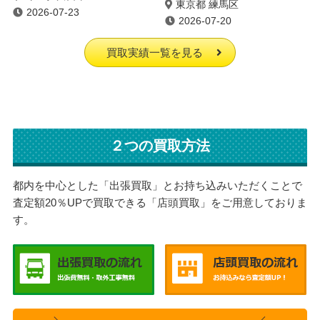
東京都 練馬区
2026-07-23
2026-07-20
買取実績一覧を見る
２つの買取方法
都内を中心とした「出張買取」とお持ち込みいただくことで
査定額20％UPで買取できる「店頭買取」をご用意しておりま
す。