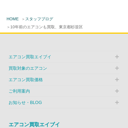
HOME
スタッフブログ
10年前のエアコンも買取、東京都杉並区
エアコン買取エイブイ
買取対象のエアコン
エアコン買取価格
ご利用案内
お知らせ・BLOG
エアコン買取エイブイ