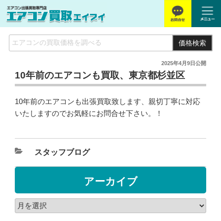
価格検索
2025年4月9日
公開
10年前のエアコンも買取、東京都杉並区
10年前のエアコンも出張買取致します、親切丁寧に対応
いたしますのでお気軽にお問合せ下さい。！
スタッフブログ
アーカイブ