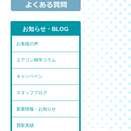
お知らせ・BLOG
お客様の声
エアコン雑学コラム
キャンペーン
スタッフブログ
新着情報・お知らせ
買取実績