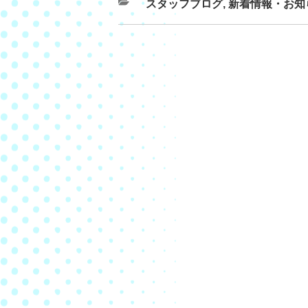
スタッフブログ
,
新着情報・お知