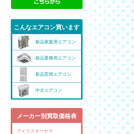
こんなエアコン買います
新品家庭用エアコン
新品業務用エアコン
新品窓用エアコン
中古エアコン
メーカー別買取価格表
アイリスオーヤマ