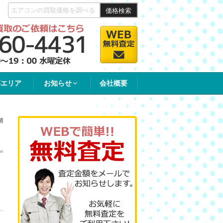
価格検索
応エリア
お知らせ
会社概要
開