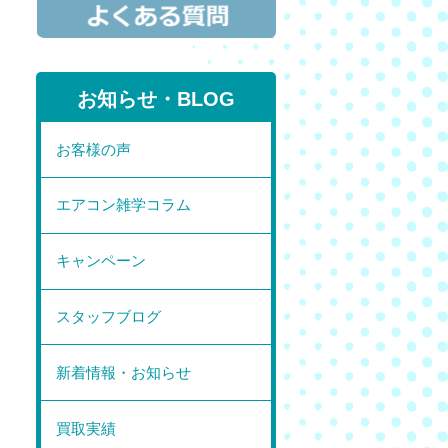
お知らせ・BLOG
お客様の声
エアコン雑学コラム
キャンペーン
スタッフブログ
新着情報・お知らせ
買取実績