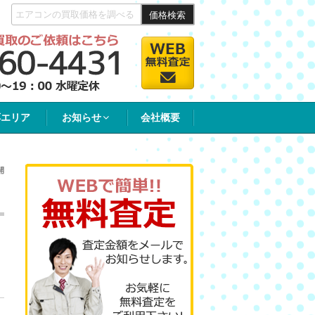
価格検索
応エリア
お知らせ
会社概要
開