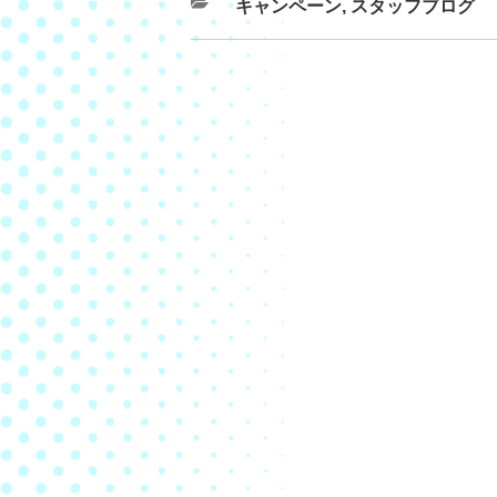
キャンペーン
,
スタッフブログ