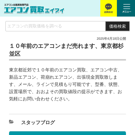
価格検索
2025年4月18日
公開
１０年前のエアコンまだ売れます、東京都杉
並区
東京都近郊で１０年前のエアコン買取、エアコン中古、
新品エアコン、荷崩れエアコン、出張現金買取致しま
す、メール、ラインで見積もり可能です、型番、状態、
設置場所で、おおよその買取値段の提示ができます、お
気軽にお問い合わせください。
スタッフブログ