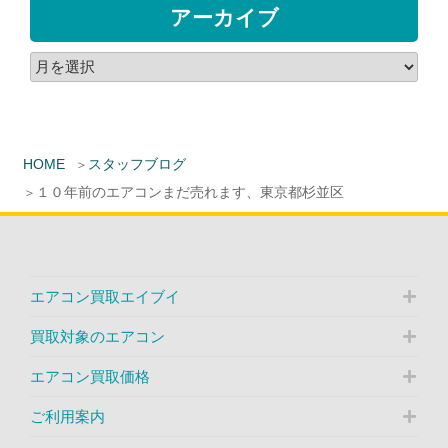
アーカイブ
HOME
スタッフブログ
１０年前のエアコンまだ売れます、東京都杉並区
エアコン買取エイブイ
買取対象のエアコン
エアコン買取価格
ご利用案内