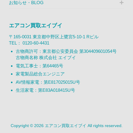
お知らせ・BLOG
エアコン買取エイブイ
〒165-0031 東京都中野区上鷺宮5-10-1 Rビル
TEL：
0120-60-4431
古物商許可：東京都公安委員会 第304409601054号
古物商名称 株式会社 エイブイ
電気工事士：第64465号
家電製品総合エンジニア
AV情報家電：第E817025015U号
生活家電：第E83A018415U号
Copyright © 2026 エアコン買取エイブイ All rights reserved.