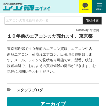
価格検索
2025年4月18日
公開
１０年前のエアコンまだ売れます、東京都
東京都近郊で１０年前のエアコン買取、エアコン中古、
新品エアコン、荷崩れエアコン、出張現金買取致しま
す、メール、ラインで見積もり可能です、型番、状態、
設置場所で、おおよその買取値段の提示ができます、お
気軽にお問い合わせください。
スタッフブログ
アーカイブ