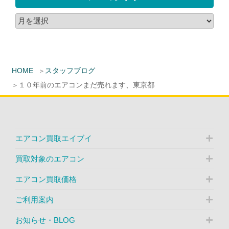
HOME
スタッフブログ
１０年前のエアコンまだ売れます、東京都
エアコン買取エイブイ
買取対象のエアコン
エアコン買取価格
ご利用案内
お知らせ・BLOG