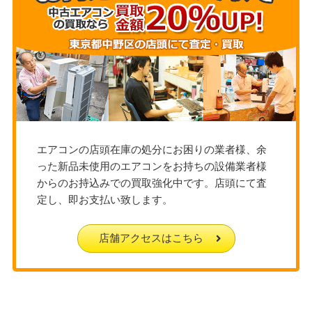
エアコンの店頭在庫の処分にお困りの業者様、余
った新品未使用のエアコンをお持ちの設備業者様
からのお持込みでの買取強化中です。店頭にて査
定し、即お支払い致します。
店舗アクセスはこちら