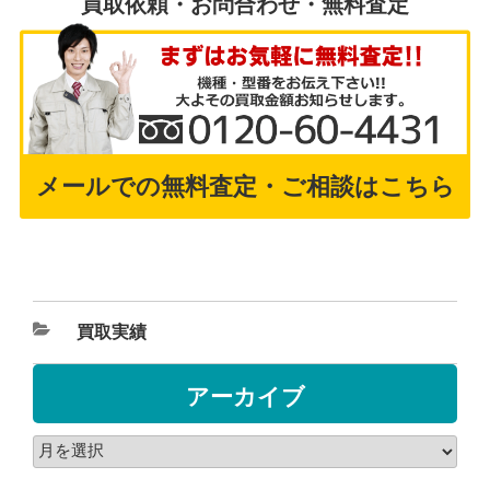
買取依頼・お問合わせ・無料査定
メールでの無料査定・ご相談はこちら
買取実績
アーカイブ