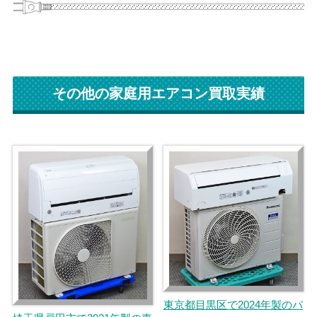
その他の家庭用エアコン買取実績
東京都目黒区で2024年製のパ