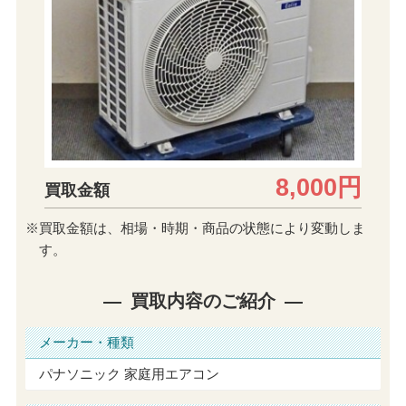
8,000円
買取金額
※買取金額は、相場・時期・商品の状態により変動しま
す。
買取内容のご紹介
メーカー・種類
パナソニック 家庭用エアコン