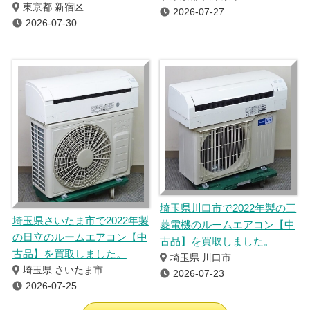
東京都 新宿区
2026-07-27
2026-07-30
埼玉県川口市で2022年製の三
埼玉県さいたま市で2022年製
菱電機のルームエアコン【中
の日立のルームエアコン【中
古品】を買取しました。
古品】を買取しました。
埼玉県 川口市
埼玉県 さいたま市
2026-07-23
2026-07-25