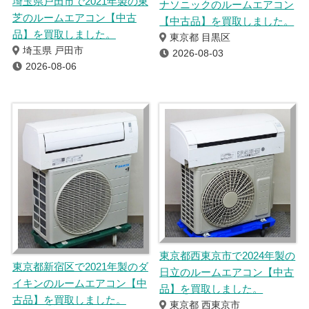
埼玉県戸田市で2021年製の東
ナソニックのルームエアコン
芝のルームエアコン【中古
【中古品】を買取しました。
品】を買取しました。
東京都 目黒区
埼玉県 戸田市
2026-08-03
2026-08-06
東京都西東京市で2024年製の
東京都新宿区で2021年製のダ
日立のルームエアコン【中古
イキンのルームエアコン【中
品】を買取しました。
古品】を買取しました。
東京都 西東京市