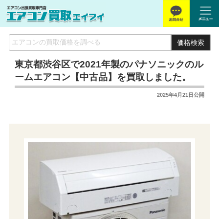
価格検索
東京都渋谷区で2021年製のパナソニックのル
ームエアコン【中古品】を買取しました。
2025年4月21日
公開