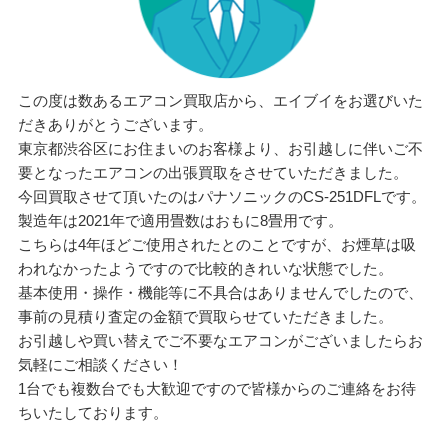
この度は数あるエアコン買取店から、エイブイをお選びいた
だきありがとうございます。
東京都渋谷区にお住まいのお客様より、お引越しに伴いご不
要となったエアコンの出張買取をさせていただきました。
今回買取させて頂いたのはパナソニックのCS-251DFLです。
製造年は2021年で適用畳数はおもに8畳用です。
こちらは4年ほどご使用されたとのことですが、お煙草は吸
われなかったようですので比較的きれいな状態でした。
基本使用・操作・機能等に不具合はありませんでしたので、
事前の見積り査定の金額で買取らせていただきました。
お引越しや買い替えでご不要なエアコンがございましたらお
気軽にご相談ください！
1台でも複数台でも大歓迎ですので皆様からのご連絡をお待
ちいたしております。