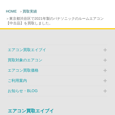
HOME
買取実績
東京都渋谷区で2021年製のパナソニックのルームエアコン
【中古品】を買取しました。
エアコン買取エイブイ
買取対象のエアコン
エアコン買取価格
ご利用案内
お知らせ・BLOG
エアコン買取エイブイ