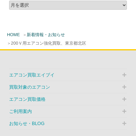
HOME
新着情報・お知らせ
200Ｖ用エアコン強化買取、東京都北区
エアコン買取エイブイ
買取対象のエアコン
エアコン買取価格
ご利用案内
お知らせ・BLOG