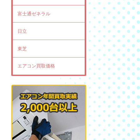
富士通ゼネラル
日立
東芝
エアコン買取価格