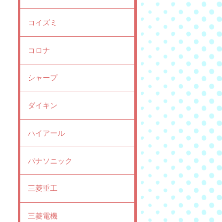
コイズミ
コロナ
シャープ
ダイキン
ハイアール
パナソニック
三菱重工
三菱電機