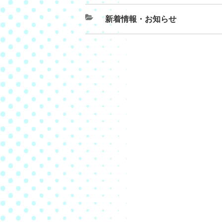
新着情報・お知らせ