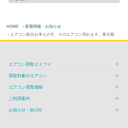
HOME
新着情報・お知らせ
エアコン処分お考えの方、そのエアコン売れます。東京都
エアコン買取エイブイ
買取対象のエアコン
エアコン買取価格
ご利用案内
お知らせ・BLOG