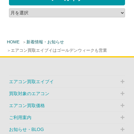
HOME
新着情報・お知らせ
エアコン買取エイブイはゴールデンウィークも営業
エアコン買取エイブイ
買取対象のエアコン
エアコン買取価格
ご利用案内
お知らせ・BLOG