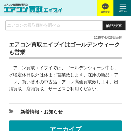
価格検索
2025年4月25日
公開
エアコン買取エイブイはゴールデンウィーク
も営業
エアコン買取エイブイでは、ゴールデンウィーク中も、
水曜定休日以外は休まず営業致します、在庫の新品エア
コン、買い替えの中古品エアコン高価買取致します、出
張買取、店頭買取、サービスご利用ください。
新着情報・お知らせ
アーカイブ