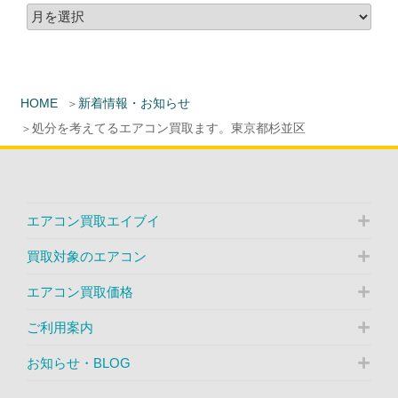
HOME
新着情報・お知らせ
処分を考えてるエアコン買取ます。東京都杉並区
エアコン買取エイブイ
買取対象のエアコン
エアコン買取価格
ご利用案内
お知らせ・BLOG