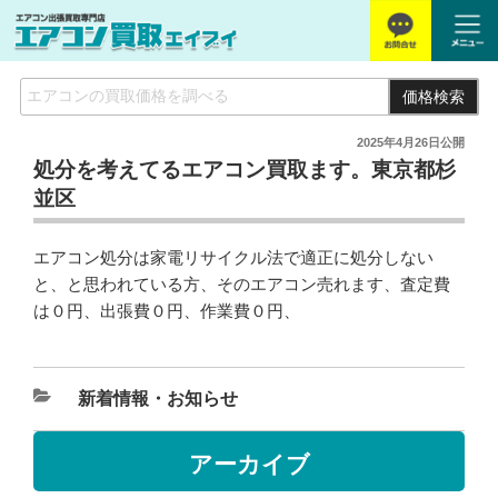
価格検索
2025年4月26日
公開
処分を考えてるエアコン買取ます。東京都杉
並区
エアコン処分は家電リサイクル法で適正に処分しない
と、と思われている方、そのエアコン売れます、査定費
は０円、出張費０円、作業費０円、
新着情報・お知らせ
アーカイブ