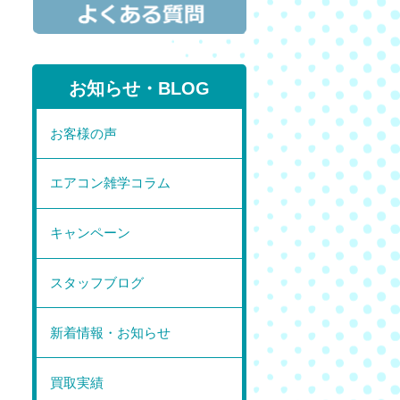
お知らせ・BLOG
お客様の声
エアコン雑学コラム
キャンペーン
スタッフブログ
新着情報・お知らせ
買取実績