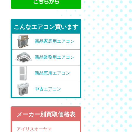
こんなエアコン買います
新品家庭用エアコン
新品業務用エアコン
新品窓用エアコン
中古エアコン
メーカー別買取価格表
アイリスオーヤマ