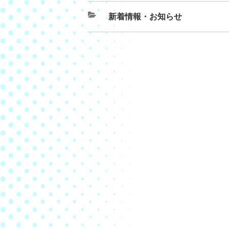
新着情報・お知らせ