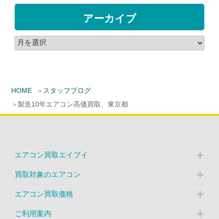
アーカイブ
HOME
スタッフブログ
製造10年エアコン高価買取、東京都
エアコン買取エイブイ
買取対象のエアコン
エアコン買取価格
ご利用案内