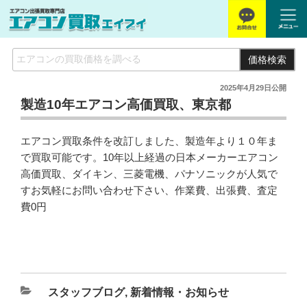
価格検索
2025年4月29日
公開
製造10年エアコン高価買取、東京都
エアコン買取条件を改訂しました、製造年より１０年ま
で買取可能です。10年以上経過の日本メーカーエアコン
高価買取、ダイキン、三菱電機、パナソニックが人気で
すお気軽にお問い合わせ下さい、作業費、出張費、査定
費0円
スタッフブログ
,
新着情報・お知らせ