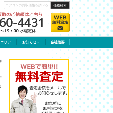
価格検索
応エリア
お知らせ
会社概要
開
0