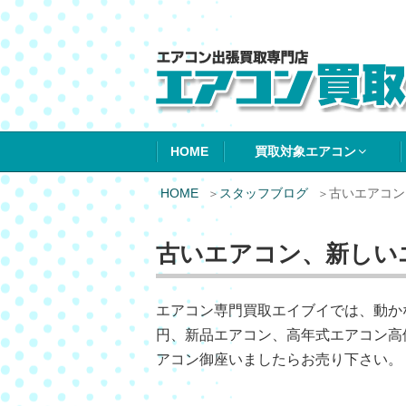
エアコン買取エ
HOME
買取対象エアコン
HOME
スタッフブログ
古いエアコン
古いエアコン、新しい
エアコン専門買取エイブイでは、動か
円、新品エアコン、高年式エアコン高
アコン御座いましたらお売り下さい。