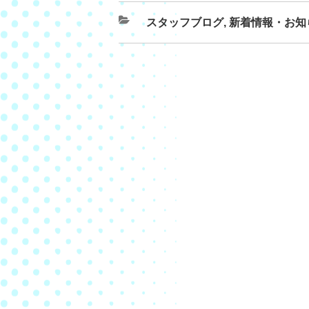
スタッフブログ
,
新着情報・お知