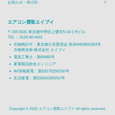
お知らせ・BLOG
エアコン買取エイブイ
〒165-0031 東京都中野区上鷺宮5-10-1 Rビル
TEL：
0120-60-4431
古物商許可：東京都公安委員会 第304409601054号
古物商名称 株式会社 エイブイ
電気工事士：第64465号
家電製品総合エンジニア
AV情報家電：第E817025015U号
生活家電：第E83A018415U号
Copyright © 2026 エアコン買取エイブイ All rights reserved.