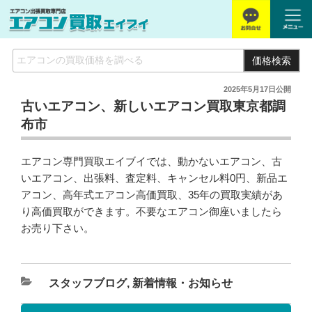
価格検索
2025年5月17日
公開
古いエアコン、新しいエアコン買取東京都調
布市
エアコン専門買取エイブイでは、動かないエアコン、古
いエアコン、出張料、査定料、キャンセル料0円、新品エ
アコン、高年式エアコン高価買取、35年の買取実績があ
り高価買取ができます。不要なエアコン御座いましたら
お売り下さい。
スタッフブログ
,
新着情報・お知らせ