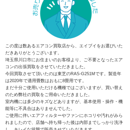
この度は数あるエアコン買取店から、エイブイをお選びいた
だきありがとうございます。
埼玉県川口市にお住まいのお客様より、ご不要となったエア
コンの出張買取をさせていただきました。
今回買取させて頂いたのは東芝のRAS-G251Mです。製造年
は2020年で適用畳数はおもに8畳用です。
まだ十分ご使用いただける機種ではございますが、買い替え
のため弊社の買取をご用命いただきました。
室内機には多少のキズなどありますが、基本使用・操作・機
能等に不具合はありませんでした。
ご使用に伴いエアフィルターやファンにホコリや汚れがみら
れましたので、店舗へ持ち帰った後は内部までしっかり洗浄
し、キレイな状態で販売させていただきます。