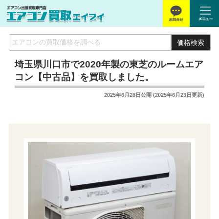
価格検索
埼玉県川口市で2020年製の東芝のルームエア
コン【中古品】を買取しました。
2025年6月28日
公開 (
2025年6月23日
更新)