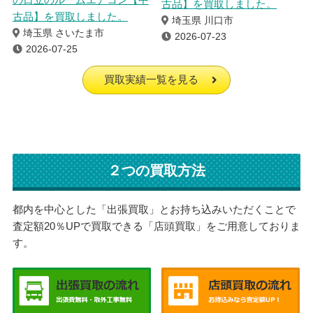
古品】を買取しました。
古品】を買取しました。
埼玉県 川口市
埼玉県 さいたま市
2026-07-23
2026-07-25
買取実績一覧を見る
２つの買取方法
都内を中心とした「出張買取」とお持ち込みいただくことで
査定額20％UPで買取できる「店頭買取」をご用意しておりま
す。