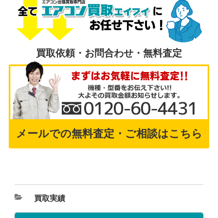
買取依頼・お問合わせ・無料査定
メールでの無料査定・ご相談はこちら
買取実績