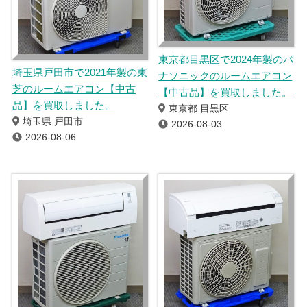
東京都目黒区で2024年製のパ
埼玉県戸田市で2021年製の東
ナソニックのルームエアコン
芝のルームエアコン【中古
【中古品】を買取しました。
品】を買取しました。
東京都 目黒区
埼玉県 戸田市
2026-08-03
2026-08-06