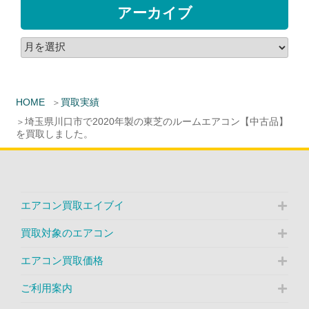
アーカイブ
HOME
買取実績
埼玉県川口市で2020年製の東芝のルームエアコン【中古品】
を買取しました。
エアコン買取エイブイ
買取対象のエアコン
エアコン買取価格
ご利用案内