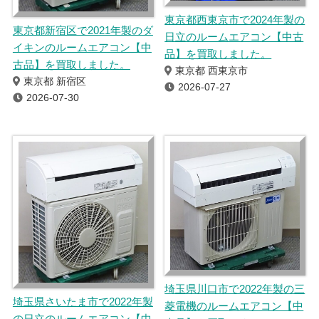
東京都西東京市で2024年製の
東京都新宿区で2021年製のダ
日立のルームエアコン【中古
イキンのルームエアコン【中
品】を買取しました。
古品】を買取しました。
東京都 西東京市
東京都 新宿区
2026-07-27
2026-07-30
埼玉県川口市で2022年製の三
埼玉県さいたま市で2022年製
菱電機のルームエアコン【中
の日立のルームエアコン【中