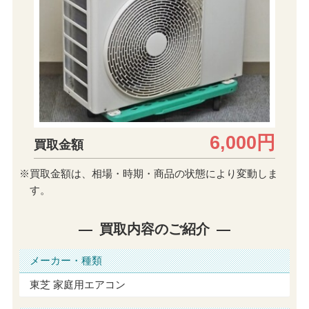
6,000円
買取金額
※買取金額は、相場・時期・商品の状態により変動しま
す。
買取内容のご紹介
メーカー・種類
東芝 家庭用エアコン