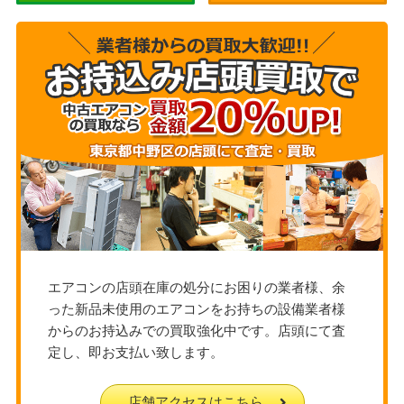
エアコンの店頭在庫の処分にお困りの業者様、余
った新品未使用のエアコンをお持ちの設備業者様
からのお持込みでの買取強化中です。店頭にて査
定し、即お支払い致します。
店舗アクセスはこちら