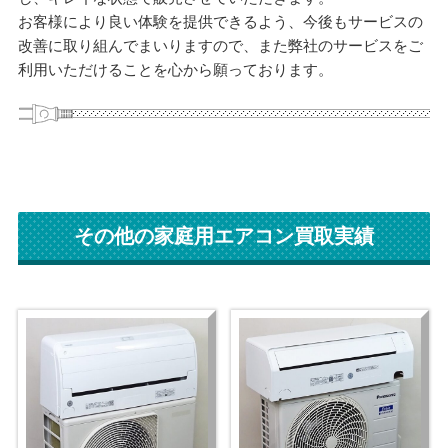
お客様により良い体験を提供できるよう、今後もサービスの
改善に取り組んでまいりますので、また弊社のサービスをご
利用いただけることを心から願っております。
その他の家庭用エアコン買取実績