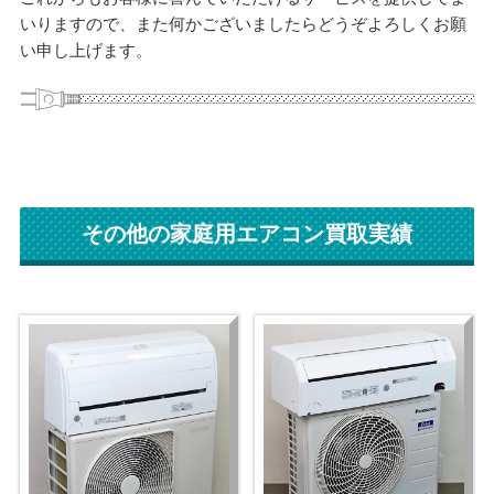
いりますので、また何かございましたらどうぞよろしくお願
い申し上げます。
その他の家庭用エアコン買取実績