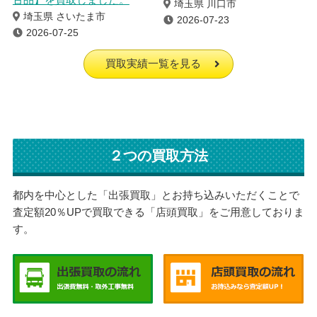
埼玉県 川口市
埼玉県 さいたま市
2026-07-23
2026-07-25
買取実績一覧を見る
２つの買取方法
都内を中心とした「出張買取」とお持ち込みいただくことで
査定額20％UPで買取できる「店頭買取」をご用意しておりま
す。