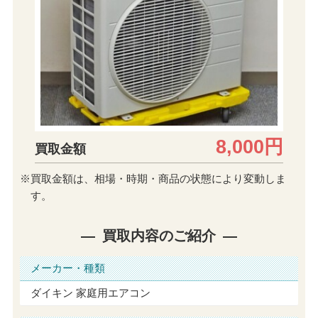
8,000円
買取金額
※買取金額は、相場・時期・商品の状態により変動しま
す。
買取内容のご紹介
メーカー・種類
ダイキン 家庭用エアコン