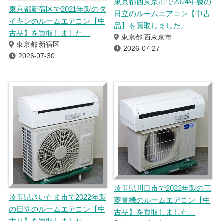
東京都西東京市で2024年製の
東京都新宿区で2021年製のダ
日立のルームエアコン【中古
イキンのルームエアコン【中
品】を買取しました。
古品】を買取しました。
東京都 西東京市
東京都 新宿区
2026-07-27
2026-07-30
埼玉県川口市で2022年製の三
埼玉県さいたま市で2022年製
菱電機のルームエアコン【中
の日立のルームエアコン【中
古品】を買取しました。
古品】を買取しました。