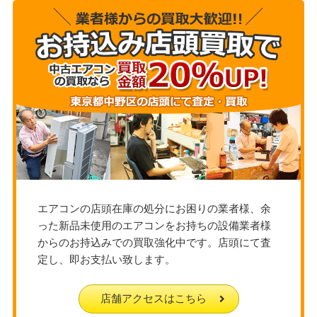
エアコンの店頭在庫の処分にお困りの業者様、余
った新品未使用のエアコンをお持ちの設備業者様
からのお持込みでの買取強化中です。店頭にて査
定し、即お支払い致します。
店舗アクセスはこちら