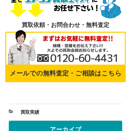
買取依頼・お問合わせ・無料査定
メールでの無料査定・ご相談はこちら
買取実績
アーカイブ