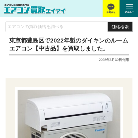
価格検索
東京都豊島区で2022年製のダイキンのルーム
エアコン【中古品】を買取しました。
2025年6月30日
公開