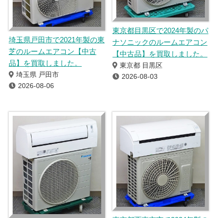
東京都目黒区で2024年製のパ
埼玉県戸田市で2021年製の東
ナソニックのルームエアコン
芝のルームエアコン【中古
【中古品】を買取しました。
品】を買取しました。
東京都 目黒区
埼玉県 戸田市
2026-08-03
2026-08-06