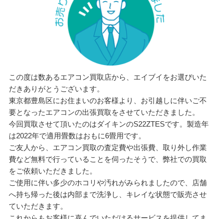
この度は数あるエアコン買取店から、エイブイをお選びいた
だきありがとうございます。
東京都豊島区にお住まいのお客様より、お引越しに伴いご不
要となったエアコンの出張買取をさせていただきました。
今回買取させて頂いたのはダイキンのS22ZTESです。製造年
は2022年で適用畳数はおもに6畳用です。
ご友人から、エアコン買取の査定費や出張費、取り外し作業
費など無料で行っていることを伺ったそうで、弊社での買取
をご依頼いただきました。
ご使用に伴い多少のホコリや汚れがみられましたので、店舗
へ持ち帰った後は内部まで洗浄し、キレイな状態で販売させ
ていただきます。
これからもお客様に喜んでいただけるサービスを提供してま