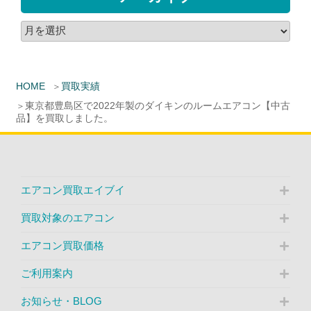
HOME
買取実績
東京都豊島区で2022年製のダイキンのルームエアコン【中古
品】を買取しました。
エアコン買取エイブイ
買取対象のエアコン
エアコン買取価格
ご利用案内
お知らせ・BLOG