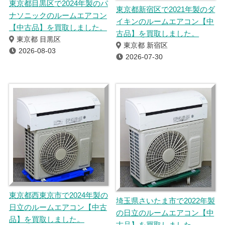
東京都目黒区で2024年製のパ
東京都新宿区で2021年製のダ
ナソニックのルームエアコン
イキンのルームエアコン【中
【中古品】を買取しました。
古品】を買取しました。
東京都 目黒区
東京都 新宿区
2026-08-03
2026-07-30
東京都西東京市で2024年製の
埼玉県さいたま市で2022年製
日立のルームエアコン【中古
の日立のルームエアコン【中
品】を買取しました。
古品】を買取しました。