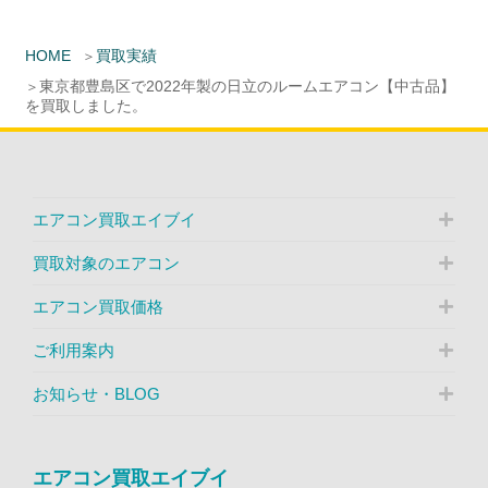
HOME
買取実績
東京都豊島区で2022年製の日立のルームエアコン【中古品】
を買取しました。
エアコン買取エイブイ
買取対象のエアコン
エアコン買取価格
ご利用案内
お知らせ・BLOG
エアコン買取エイブイ