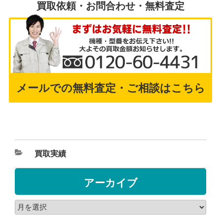
買取依頼・お問合わせ・無料査定
メールでの無料査定・ご相談はこちら
買取実績
アーカイブ