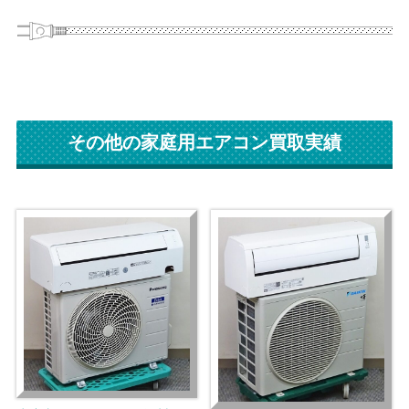
その他の家庭用エアコン買取実績