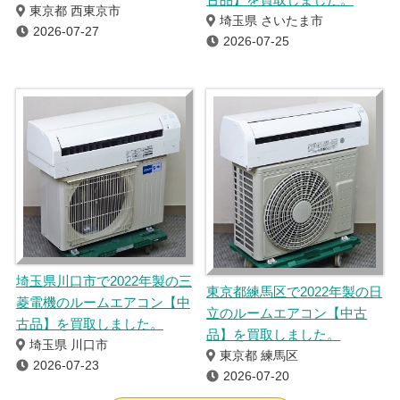
東京都 西東京市
埼玉県 さいたま市
2026-07-27
2026-07-25
埼玉県川口市で2022年製の三
東京都練馬区で2022年製の日
菱電機のルームエアコン【中
立のルームエアコン【中古
古品】を買取しました。
品】を買取しました。
埼玉県 川口市
東京都 練馬区
2026-07-23
2026-07-20