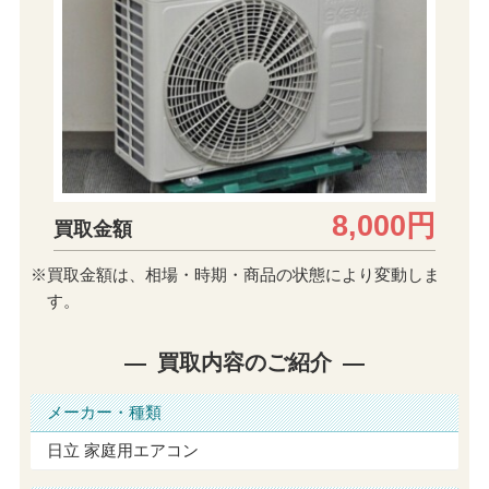
8,000円
買取金額
※買取金額は、相場・時期・商品の状態により変動しま
す。
買取内容のご紹介
メーカー・種類
日立 家庭用エアコン