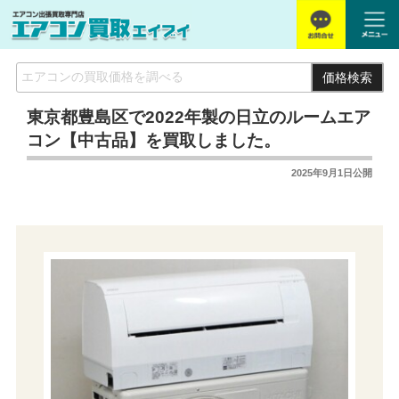
価格検索
東京都豊島区で2022年製の日立のルームエア
コン【中古品】を買取しました。
2025年9月1日
公開