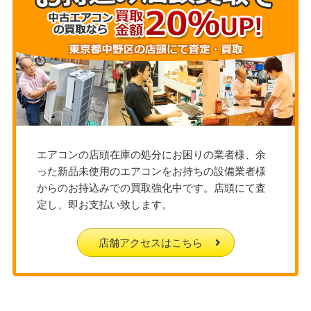
エアコンの店頭在庫の処分にお困りの業者様、余
った新品未使用のエアコンをお持ちの設備業者様
からのお持込みでの買取強化中です。店頭にて査
定し、即お支払い致します。
店舗アクセスはこちら