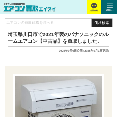
価格検索
埼玉県川口市で2021年製のパナソニックのル
ームエアコン【中古品】を買取しました。
2025年9月6日
公開 (
2025年9月1日
更新)