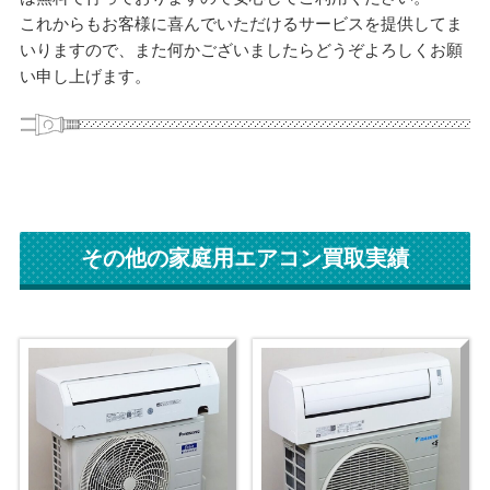
これからもお客様に喜んでいただけるサービスを提供してま
いりますので、また何かございましたらどうぞよろしくお願
い申し上げます。
その他の家庭用エアコン買取実績