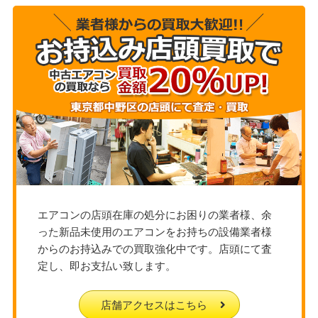
エアコンの店頭在庫の処分にお困りの業者様、余
った新品未使用のエアコンをお持ちの設備業者様
からのお持込みでの買取強化中です。店頭にて査
定し、即お支払い致します。
店舗アクセスはこちら