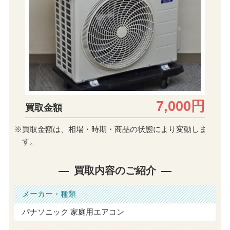
7,000円
買取金額
※買取金額は、相場・時期・商品の状態により変動しま
す。
買取内容のご紹介
メーカー・種類
パナソニック 家庭用エアコン