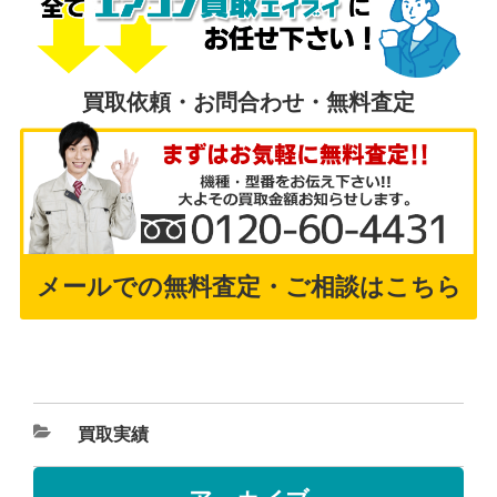
買取依頼・お問合わせ・無料査定
メールでの無料査定・ご相談はこちら
買取実績