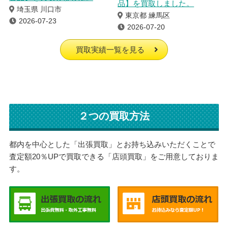
品】を買取しました。
埼玉県 川口市
東京都 練馬区
2026-07-23
2026-07-20
買取実績一覧を見る
２つの買取方法
都内を中心とした「出張買取」とお持ち込みいただくことで
査定額20％UPで買取できる「店頭買取」をご用意しておりま
す。