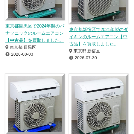
東京都目黒区で2024年製のパ
東京都新宿区で2021年製のダ
ナソニックのルームエアコン
イキンのルームエアコン【中
【中古品】を買取しました。
古品】を買取しました。
東京都 目黒区
東京都 新宿区
2026-08-03
2026-07-30