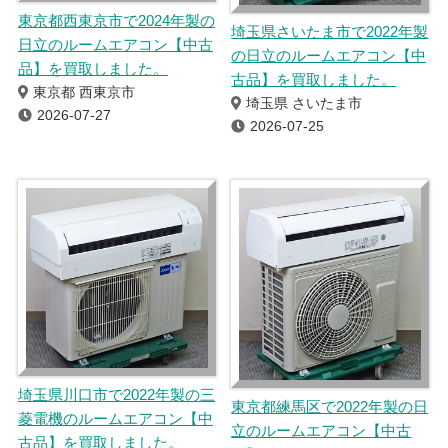
東京都西東京市で2024年製の
埼玉県さいたま市で2022年製
日立のルームエアコン【中古
の日立のルームエアコン【中
品】を買取しました。
古品】を買取しました。
東京都 西東京市
埼玉県 さいたま市
2026-07-27
2026-07-25
埼玉県川口市で2022年製の三
東京都練馬区で2022年製の日
菱電機のルームエアコン【中
立のルームエアコン【中古
古品】を買取しました。