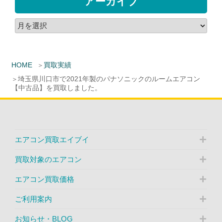
アーカイブ
HOME
買取実績
埼玉県川口市で2021年製のパナソニックのルームエアコン
【中古品】を買取しました。
エアコン買取エイブイ
買取対象のエアコン
エアコン買取価格
ご利用案内
お知らせ・BLOG