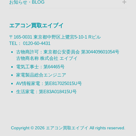
お知らせ・BLOG
エアコン買取エイブイ
〒165-0031 東京都中野区上鷺宮5-10-1 Rビル
TEL：
0120-60-4431
古物商許可：東京都公安委員会 第304409601054号
古物商名称 株式会社 エイブイ
電気工事士：第64465号
家電製品総合エンジニア
AV情報家電：第E817025015U号
生活家電：第E83A018415U号
Copyright © 2026 エアコン買取エイブイ All rights reserved.