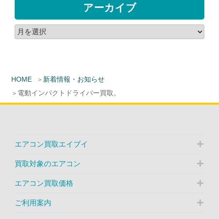
アーカイブ
HOME
新着情報・お知らせ
電動インパクトドライバー買取。
エアコン買取エイブイ
買取対象のエアコン
エアコン買取価格
ご利用案内