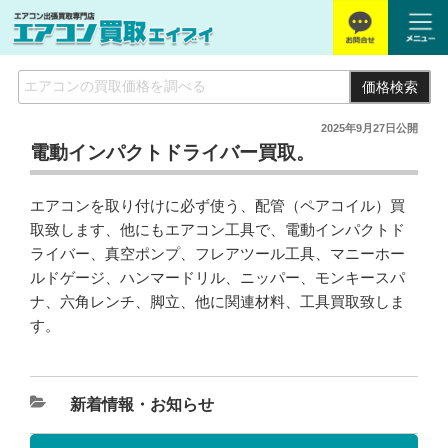
価格検索
2025年9月27日
公開
電動インパクトドライバー買取。
エアコンを取り付けに必ず使う、配管（ペアコイル）買
取致します、他にもエアコン工具で、電動インパクトド
ライバー、真空ポンプ、フレアツール工具、マニーホー
ルドゲージ、ハンマードリル、ニッパー、モンキースパ
ナ、六角レンチ、脚立、他に関連材料、工具買取致しま
す。
新着情報・お知らせ