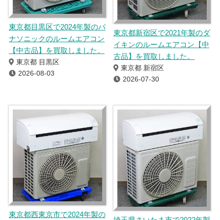
東京都目黒区で2024年製のパ
東京都新宿区で2021年製のダ
ナソニックのルームエアコン
イキンのルームエアコン【中
【中古品】を買取しました。
古品】を買取しました。
東京都 目黒区
東京都 新宿区
2026-08-03
2026-07-30
東京都西東京市で2024年製の
埼玉県さいたま市で2022年製