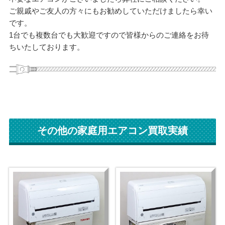
ご親戚やご友人の方々にもお勧めしていただけましたら幸い
です。
1台でも複数台でも大歓迎ですので皆様からのご連絡をお待
ちいたしております。
その他の家庭用エアコン買取実績