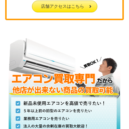
店舗アクセスはこちら