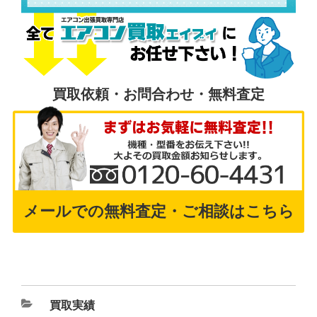
買取依頼・お問合わせ・無料査定
メールでの無料査定・ご相談はこちら
買取実績