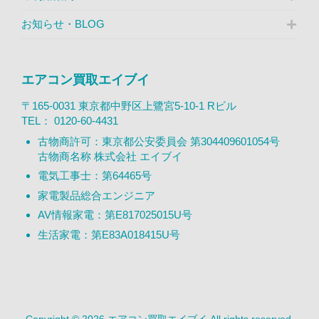
お知らせ・BLOG
エアコン買取エイブイ
〒165-0031 東京都中野区上鷺宮5-10-1 Rビル
TEL：
0120-60-4431
古物商許可：東京都公安委員会 第304409601054号
古物商名称 株式会社 エイブイ
電気工事士：第64465号
家電製品総合エンジニア
AV情報家電：第E817025015U号
生活家電：第E83A018415U号