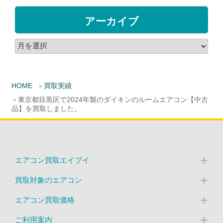
アーカイブ
HOME
買取実績
東京都目黒区で2024年製のダイキンのルームエアコン【中古
品】を買取しました。
エアコン買取エイブイ
買取対象のエアコン
エアコン買取価格
ご利用案内