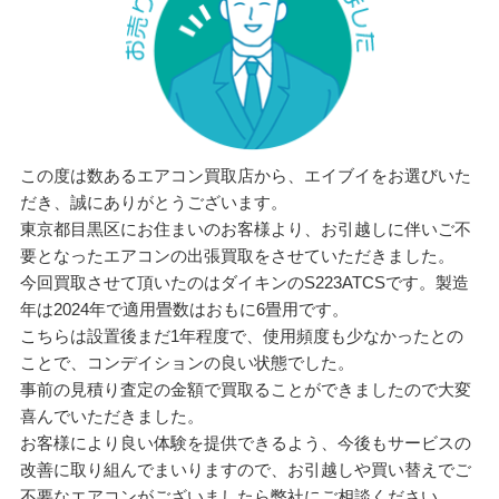
この度は数あるエアコン買取店から、エイブイをお選びいた
だき、誠にありがとうございます。
東京都目黒区にお住まいのお客様より、お引越しに伴いご不
要となったエアコンの出張買取をさせていただきました。
今回買取させて頂いたのはダイキンのS223ATCSです。製造
年は2024年で適用畳数はおもに6畳用です。
こちらは設置後まだ1年程度で、使用頻度も少なかったとの
ことで、コンデイションの良い状態でした。
事前の見積り査定の金額で買取ることができましたので大変
喜んでいただきました。
お客様により良い体験を提供できるよう、今後もサービスの
改善に取り組んでまいりますので、お引越しや買い替えでご
不要なエアコンがございましたら弊社にご相談ください。