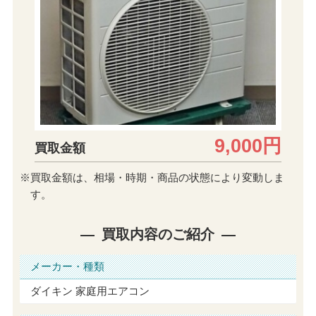
9,000円
買取金額
※買取金額は、相場・時期・商品の状態により変動しま
す。
買取内容のご紹介
メーカー・種類
ダイキン 家庭用エアコン