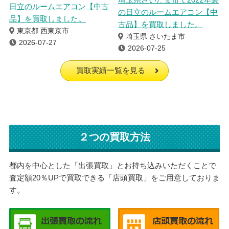
日立のルームエアコン【中古
の日立のルームエアコン【中
品】を買取しました。
古品】を買取しました。
東京都 西東京市
埼玉県 さいたま市
2026-07-27
2026-07-25
買取実績一覧を見る
２つの買取方法
都内を中心とした「出張買取」とお持ち込みいただくことで
査定額20％UPで買取できる「店頭買取」をご用意しておりま
す。