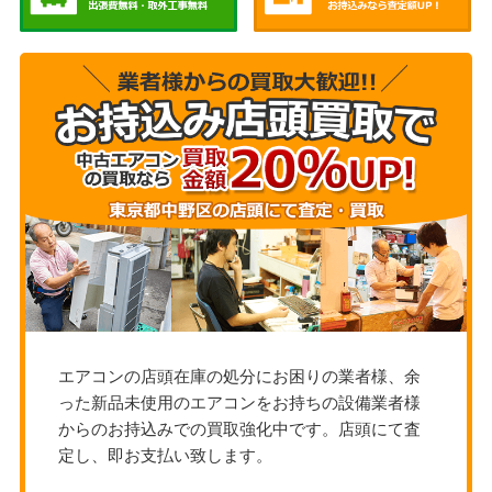
エアコンの店頭在庫の処分にお困りの業者様、余
った新品未使用のエアコンをお持ちの設備業者様
からのお持込みでの買取強化中です。店頭にて査
定し、即お支払い致します。