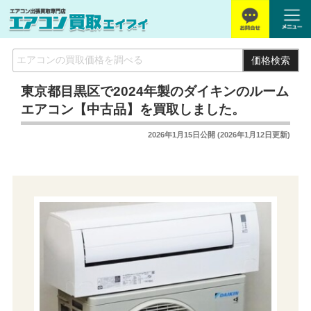
価格検索
東京都目黒区で2024年製のダイキンのルーム
エアコン【中古品】を買取しました。
2026年1月15日
公開 (
2026年1月12日
更新)