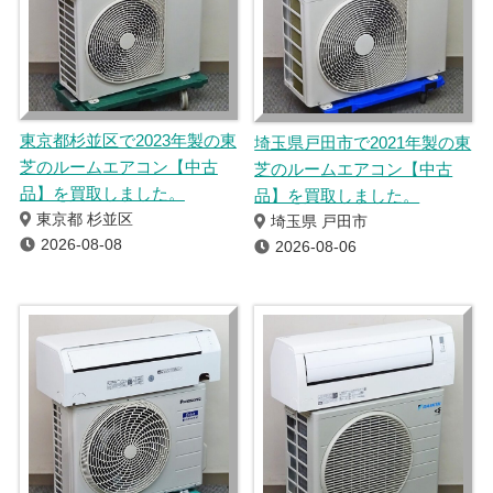
東京都杉並区で2023年製の東
埼玉県戸田市で2021年製の東
芝のルームエアコン【中古
芝のルームエアコン【中古
品】を買取しました。
品】を買取しました。
東京都 杉並区
埼玉県 戸田市
2026-08-08
2026-08-06