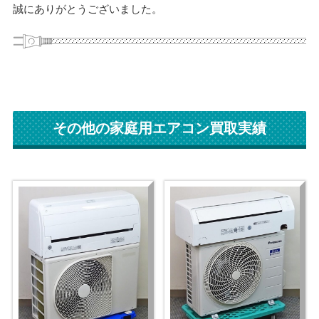
誠にありがとうございました。
その他の家庭用エアコン買取実績