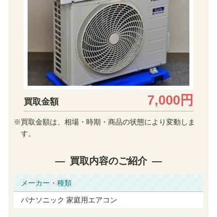
7,000円
買取金額
※買取金額は、相場・時期・商品の状態により変動しま
す。
買取内容のご紹介
メーカー・種類
パナソニック 家庭用エアコン