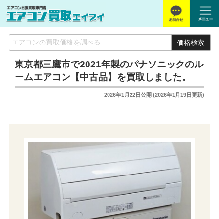
価格検索
東京都三鷹市で2021年製のパナソニックのル
ームエアコン【中古品】を買取しました。
2026年1月22日
公開 (
2026年1月19日
更新)