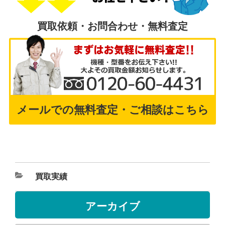
買取依頼・お問合わせ・無料査定
メールでの無料査定・ご相談はこちら
買取実績
アーカイブ