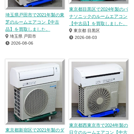
東京都目黒区で2024年製のパ
埼玉県戸田市で2021年製の東
ナソニックのルームエアコン
芝のルームエアコン【中古
【中古品】を買取しました。
品】を買取しました。
東京都 目黒区
埼玉県 戸田市
2026-08-03
2026-08-06
東京都西東京市で2024年製の
東京都新宿区で2021年製のダ
日立のルームエアコン【中古