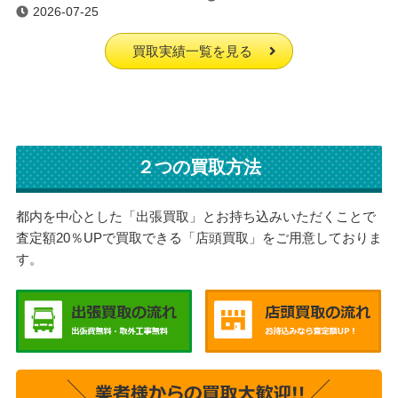
2026-07-25
買取実績一覧を見る
２つの買取方法
都内を中心とした「出張買取」とお持ち込みいただくことで
査定額20％UPで買取できる「店頭買取」をご用意しておりま
す。