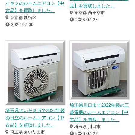
イキンのルームエアコン【中
品】を買取しました。
古品】を買取しました。
東京都 西東京市
東京都 新宿区
2026-07-27
2026-07-30
埼玉県川口市で2022年製の三
埼玉県さいたま市で2022年製
菱電機のルームエアコン【中
の日立のルームエアコン【中
古品】を買取しました。
古品】を買取しました。
埼玉県 川口市
埼玉県 さいたま市
2026-07-23