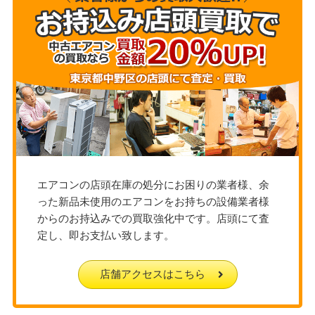
エアコンの店頭在庫の処分にお困りの業者様、余
った新品未使用のエアコンをお持ちの設備業者様
からのお持込みでの買取強化中です。店頭にて査
定し、即お支払い致します。
店舗アクセスはこちら