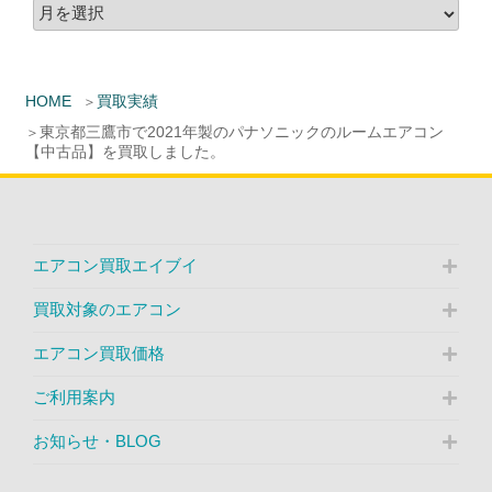
HOME
買取実績
東京都三鷹市で2021年製のパナソニックのルームエアコン
【中古品】を買取しました。
エアコン買取エイブイ
買取対象のエアコン
エアコン買取価格
ご利用案内
お知らせ・BLOG