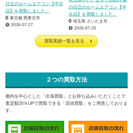
日立のルームエアコン【中古
の日立のルームエアコン【中
品】を買取しました。
古品】を買取しました。
東京都 西東京市
埼玉県 さいたま市
2026-07-27
2026-07-25
買取実績一覧を見る
２つの買取方法
都内を中心とした「出張買取」とお持ち込みいただくことで
査定額20％UPで買取できる「店頭買取」をご用意しておりま
す。