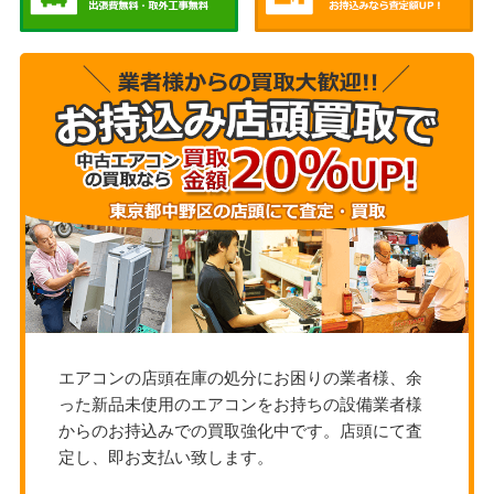
エアコンの店頭在庫の処分にお困りの業者様、余
った新品未使用のエアコンをお持ちの設備業者様
からのお持込みでの買取強化中です。店頭にて査
定し、即お支払い致します。