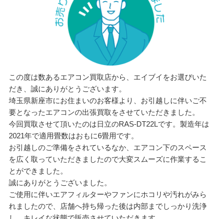
この度は数あるエアコン買取店から、エイブイをお選びいた
だき、誠にありがとうございます。
埼玉県新座市にお住まいのお客様より、お引越しに伴いご不
要となったエアコンの出張買取をさせていただきました。
今回買取させて頂いたのは日立のRAS-DT22Lです。製造年は
2021年で適用畳数はおもに6畳用です。
お引越しのご準備をされているなか、エアコン下のスペース
を広く取っていただきましたので大変スムーズに作業するこ
とができました。
誠にありがとうございました。
ご使用に伴いエアフィルターやファンにホコリや汚れがみら
れましたので、店舗へ持ち帰った後は内部までしっかり洗浄
し、キレイな状態で販売させていただきます。