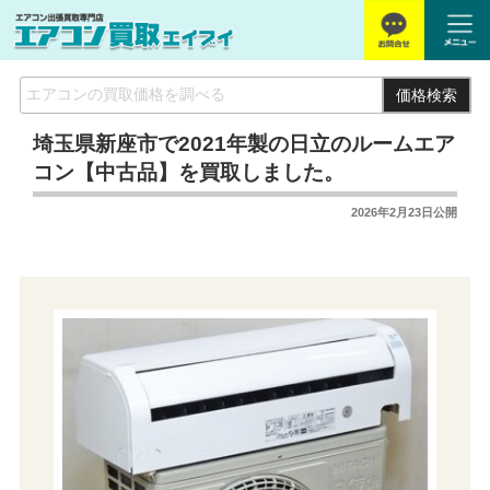
価格検索
埼玉県新座市で2021年製の日立のルームエア
コン【中古品】を買取しました。
2026年2月23日
公開