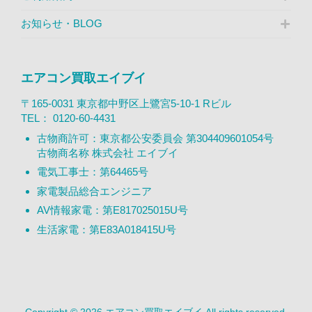
お知らせ・BLOG
エアコン買取エイブイ
〒165-0031 東京都中野区上鷺宮5-10-1 Rビル
TEL：
0120-60-4431
古物商許可：東京都公安委員会 第304409601054号
古物商名称 株式会社 エイブイ
電気工事士：第64465号
家電製品総合エンジニア
AV情報家電：第E817025015U号
生活家電：第E83A018415U号