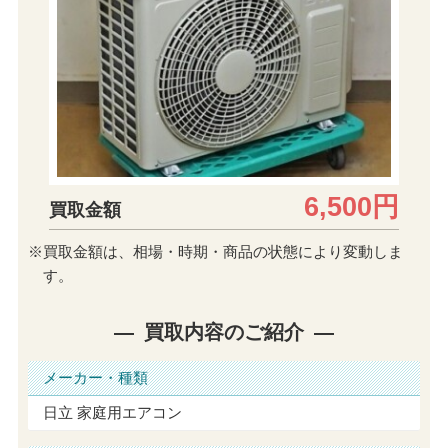
6,500円
買取金額
※買取金額は、相場・時期・商品の状態により変動しま
す。
買取内容のご紹介
メーカー・種類
日立 家庭用エアコン