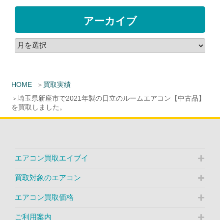
アーカイブ
HOME
買取実績
埼玉県新座市で2021年製の日立のルームエアコン【中古品】
を買取しました。
エアコン買取エイブイ
買取対象のエアコン
エアコン買取価格
ご利用案内