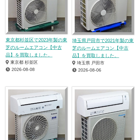
東京都杉並区で2023年製の東
埼玉県戸田市で2021年製の東
芝のルームエアコン【中古
芝のルームエアコン【中古
品】を買取しました。
品】を買取しました。
東京都 杉並区
埼玉県 戸田市
2026-08-08
2026-08-06