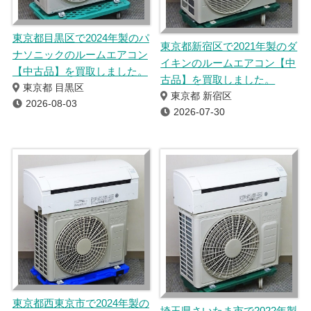
東京都目黒区で2024年製のパ
東京都新宿区で2021年製のダ
ナソニックのルームエアコン
イキンのルームエアコン【中
【中古品】を買取しました。
古品】を買取しました。
東京都 目黒区
東京都 新宿区
2026-08-03
2026-07-30
東京都西東京市で2024年製の
埼玉県さいたま市で2022年製