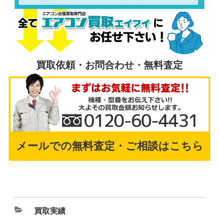
買取依頼・お問合わせ・無料査定
メールでの無料査定・ご相談はこちら
買取実績