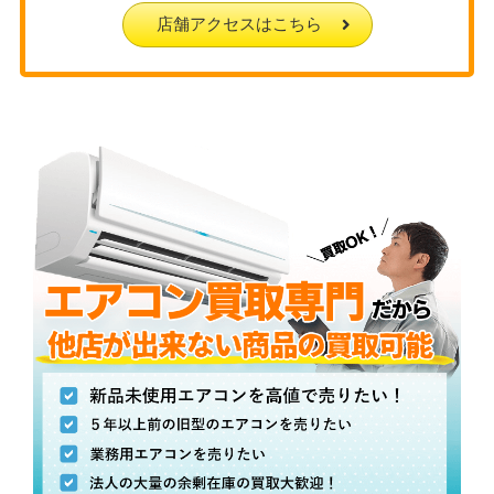
店舗アクセスはこちら