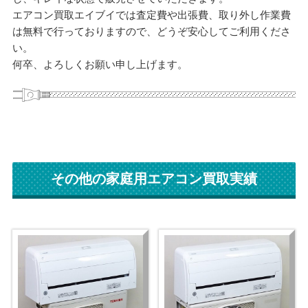
エアコン買取エイブイでは査定費や出張費、取り外し作業費
は無料で行っておりますので、どうぞ安心してご利用くださ
い。
何卒、よろしくお願い申し上げます。
その他の家庭用エアコン買取実績