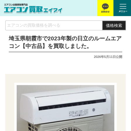
価格検索
埼玉県朝霞市で2023年製の日立のルームエア
コン【中古品】を買取しました。
2026年5月11日
公開