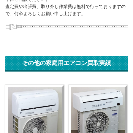
査定費や出張費、取り外し作業費は無料で行っておりますの
で、何卒よろしくお願い申し上げます。
その他の家庭用エアコン買取実績