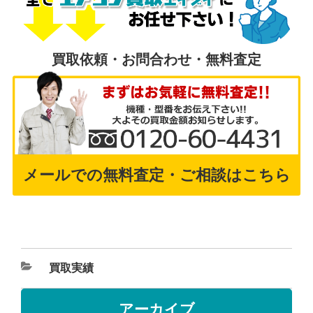
買取依頼・お問合わせ・無料査定
メールでの無料査定・ご相談はこちら
買取実績
アーカイブ