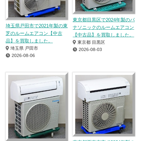
東京都目黒区で2024年製のパ
埼玉県戸田市で2021年製の東
ナソニックのルームエアコン
芝のルームエアコン【中古
【中古品】を買取しました。
品】を買取しました。
東京都 目黒区
埼玉県 戸田市
2026-08-03
2026-08-06