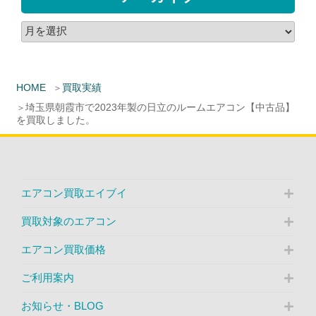
HOME
買取実績
埼玉県朝霞市で2023年製の日立のルームエアコン【中古品】
を買取しました。
エアコン買取エイブイ
買取対象のエアコン
エアコン買取価格
ご利用案内
お知らせ・BLOG