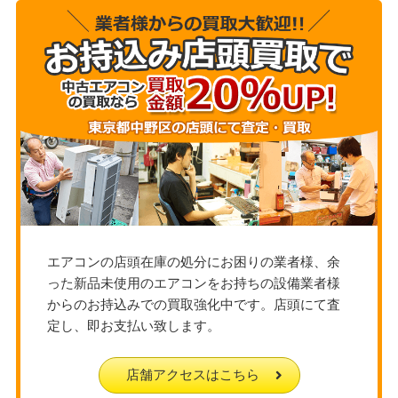
エアコンの店頭在庫の処分にお困りの業者様、余
った新品未使用のエアコンをお持ちの設備業者様
からのお持込みでの買取強化中です。店頭にて査
定し、即お支払い致します。
店舗アクセスはこちら