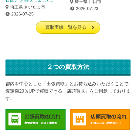
埼玉県 川口市
埼玉県 さいたま市
2026-07-23
2026-07-25
買取実績一覧を見る
２つの買取方法
都内を中心とした「出張買取」とお持ち込みいただくことで
査定額20％UPで買取できる「店頭買取」をご用意しておりま
す。