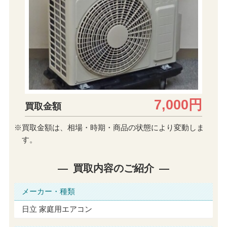
7,000円
買取金額
※買取金額は、相場・時期・商品の状態により変動しま
す。
買取内容のご紹介
メーカー・種類
日立 家庭用エアコン