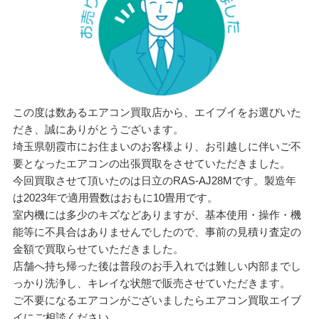
この度は数あるエアコン買取店から、エイブイをお選びいた
だき、誠にありがとうございます。
埼玉県朝霞市にお住まいのお客様より、お引越しに伴いご不
要となったエアコンの出張買取をさせていただきました。
今回買取させて頂いたのは日立のRAS-AJ28Mです。製造年
は2023年で適用畳数はおもに10畳用です。
室内機には多少のキズなどありますが、基本使用・操作・機
能等に不具合はありませんでしたので、事前の見積り査定の
金額で買取らせていただきました。
店舗へ持ち帰った後は普段のお手入れでは難しい内部までし
っかり洗浄し、キレイな状態で販売させていただきます。
ご不要になるエアコンがございましたらエアコン買取エイブ
イにご相談ください。