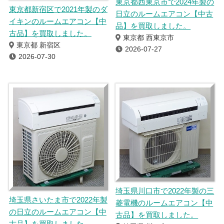
東京都西東京市で2024年製の
東京都新宿区で2021年製のダ
日立のルームエアコン【中古
イキンのルームエアコン【中
品】を買取しました。
古品】を買取しました。
東京都 西東京市
東京都 新宿区
2026-07-27
2026-07-30
埼玉県川口市で2022年製の三
埼玉県さいたま市で2022年製
菱電機のルームエアコン【中
の日立のルームエアコン【中
古品】を買取しました。
古品】を買取しました。