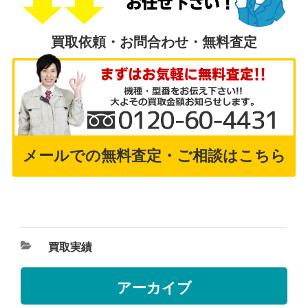
買取依頼・お問合わせ・無料査定
メールでの無料査定・ご相談はこちら
買取実績
アーカイブ