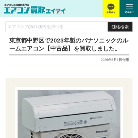
価格検索
東京都中野区で2023年製のパナソニックのル
ームエアコン【中古品】を買取しました。
2026年6月1日
公開