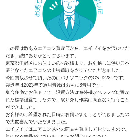
この度は数あるエアコン買取店から、エイブイをお選びいた
だき、誠にありがとうございます。
東京都中野区にお住まいのお客様より、お引越しに伴いご不
要となったエアコンの出張買取をさせていただきました。
今回買取させて頂いたのはパナソニックのCS-J223Dです。
製造年は2023年で適用畳数はおもに6畳用です。
集合住宅のお住まいで、設置方法は室外機がベランダに置か
れた標準設置でしたので、取り外し作業は問題なく行うこと
ができました。
お客様のご希望された日時にお伺いすることができましたの
で大変喜んでいただきました。
エイブイではエアコン以外の商品も買取しておりますので、
気になる商品がございましたらお問合せください。