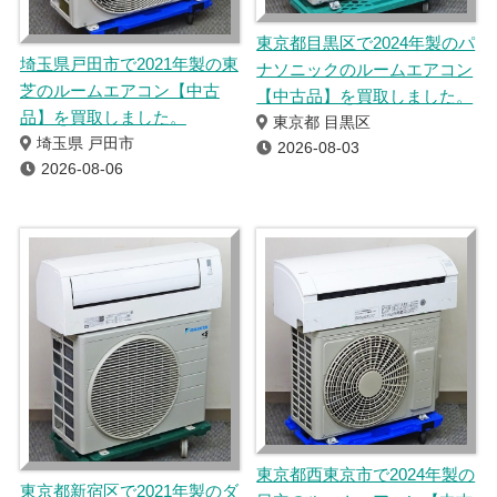
東京都目黒区で2024年製のパ
埼玉県戸田市で2021年製の東
ナソニックのルームエアコン
芝のルームエアコン【中古
【中古品】を買取しました。
品】を買取しました。
東京都 目黒区
埼玉県 戸田市
2026-08-03
2026-08-06
東京都西東京市で2024年製の
東京都新宿区で2021年製のダ