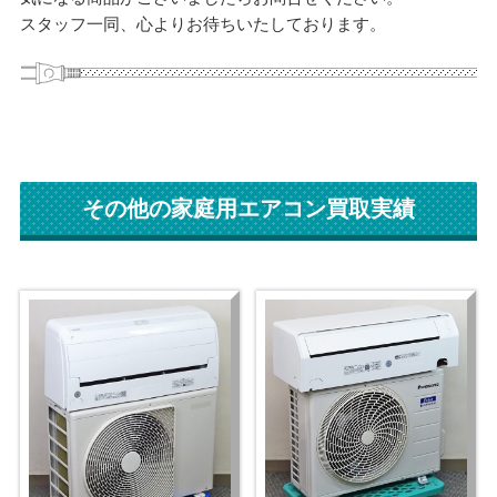
スタッフ一同、心よりお待ちいたしております。
その他の家庭用エアコン買取実績