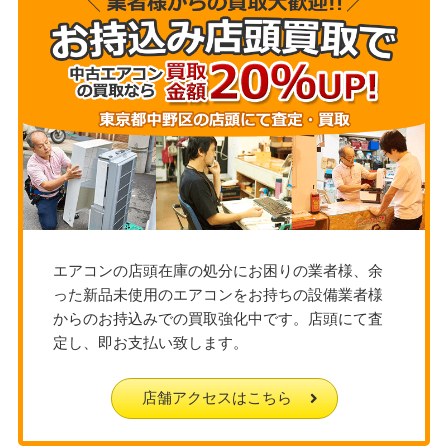
エアコンの店頭在庫の処分にお困りの業者様、余
った新品未使用のエアコンをお持ちの設備業者様
からのお持込みでの買取強化中です。店頭にて査
定し、即お支払い致します。
店舗アクセスはこちら