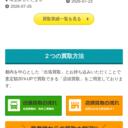
2026-07-23
2026-07-25
買取実績一覧を見る
２つの買取方法
都内を中心とした「出張買取」とお持ち込みいただくことで
査定額20％UPで買取できる「店頭買取」をご用意しておりま
す。