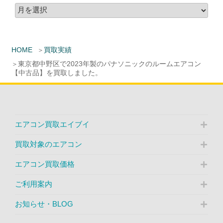
HOME
買取実績
東京都中野区で2023年製のパナソニックのルームエアコン
【中古品】を買取しました。
エアコン買取エイブイ
買取対象のエアコン
エアコン買取価格
ご利用案内
お知らせ・BLOG