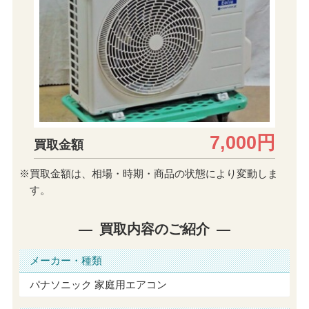
7,000円
買取金額
※買取金額は、相場・時期・商品の状態により変動しま
す。
買取内容のご紹介
メーカー・種類
パナソニック 家庭用エアコン