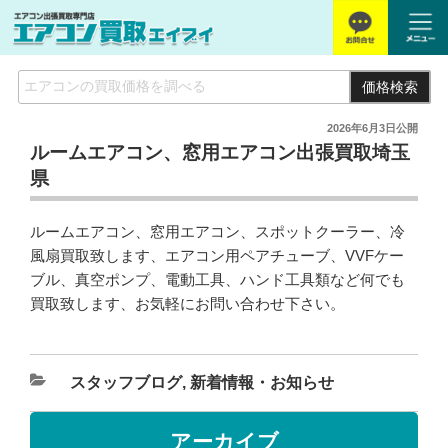
価格検索
2026年6月3日
公開
ルームエアコン、窓用エアコン出張買取埼玉
県
ルームエアコン、窓用エアコン、スポットクーラー、冷
風扇買取致します、エアコン用ペアチューブ、VVFケー
ブル、真空ポンプ、電動工具、ハンド工具類など何でも
買取致します、お気軽にお問い合わせ下さい。
スタッフブログ
,
新着情報・お知らせ
アーカイブ