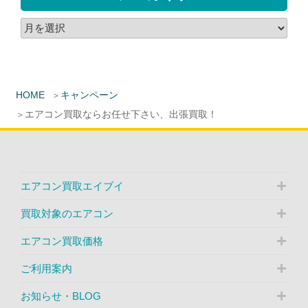
HOME
キャンペーン
エアコン買取ならお任せ下さい、出張買取！
エアコン買取エイブイ
買取対象のエアコン
エアコン買取価格
ご利用案内
お知らせ・BLOG