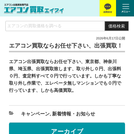
価格検索
2026年6月17日
公開
エアコン買取ならお任せ下さい、出張買取！
エアコン出張買取ならお任せ下さい、東京都、神奈川
県、埼玉県、出張買取致します、取り外し０円、出張料
０円、査定料すべて０円で行っています。しかも丁寧な
取り外し作業で、
エレベータ無しマンションでも０円で
行っています、しかも高価買取。
キャンペーン
,
新着情報・お知らせ
アーカイブ