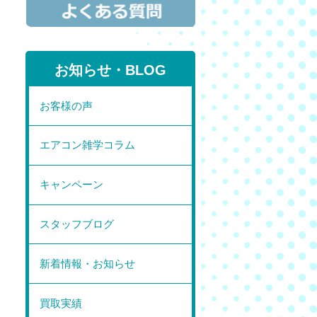
お知らせ・BLOG
お客様の声
エアコン雑学コラム
キャンペーン
スタッフブログ
新着情報・お知らせ
買取実績