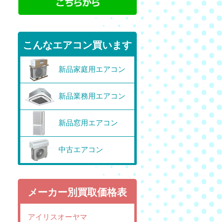
こんなエアコン買います
新品家庭用エアコン
新品業務用エアコン
新品窓用エアコン
中古エアコン
メーカー別買取価格表
アイリスオーヤマ