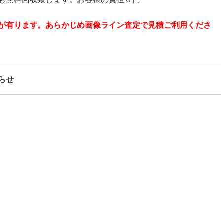
が有ります。あらかじめ画像ライン査定で見積ご利用くださ
らせ