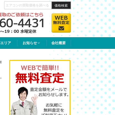
価格検索
応エリア
お知らせ
会社概要
開