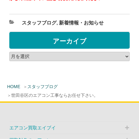
スタッフブログ
,
新着情報・お知らせ
アーカイブ
HOME
スタッフブログ
世田谷区のエアコン工事ならお任せ下さい。
エアコン買取エイブイ