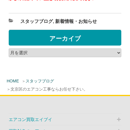
スタッフブログ
,
新着情報・お知らせ
アーカイブ
HOME
スタッフブログ
文京区のエアコン工事ならお任せ下さい。
エアコン買取エイブイ