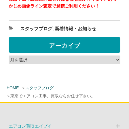
かじめ画像ライン査定で見積ご利用ください！
スタッフブログ
,
新着情報・お知らせ
アーカイブ
HOME
スタッフブログ
東京でエアコン工事、買取ならお任せ下さい。
エアコン買取エイブイ