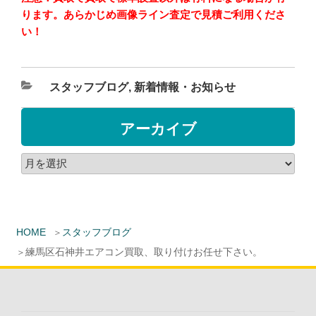
ります。あらかじめ画像ライン査定で見積ご利用くださ
い！
スタッフブログ
,
新着情報・お知らせ
アーカイブ
HOME
スタッフブログ
練馬区石神井エアコン買取、取り付けお任せ下さい。