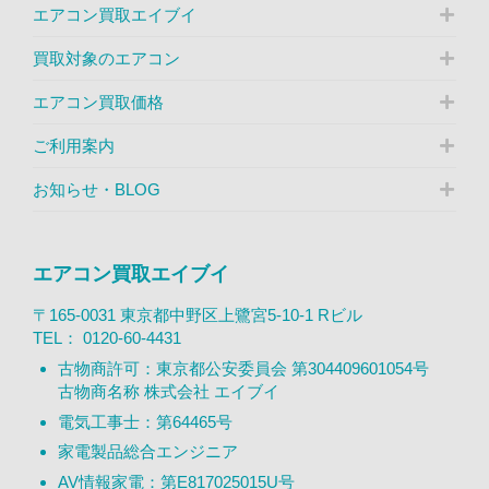
エアコン買取エイブイ
買取対象のエアコン
エアコン買取価格
ご利用案内
お知らせ・BLOG
エアコン買取エイブイ
〒165-0031 東京都中野区上鷺宮5-10-1 Rビル
TEL：
0120-60-4431
古物商許可：東京都公安委員会 第304409601054号
古物商名称 株式会社 エイブイ
電気工事士：第64465号
家電製品総合エンジニア
AV情報家電：第E817025015U号