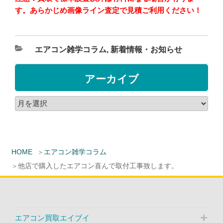
す。あらかじめ画像ライン査定で見積ご利用ください！
エアコン雑学コラム
,
新着情報・お知らせ
アーカイブ
HOME
エアコン雑学コラム
他店で購入したエアコン喜んで取付工事致します。
エアコン買取エイブイ