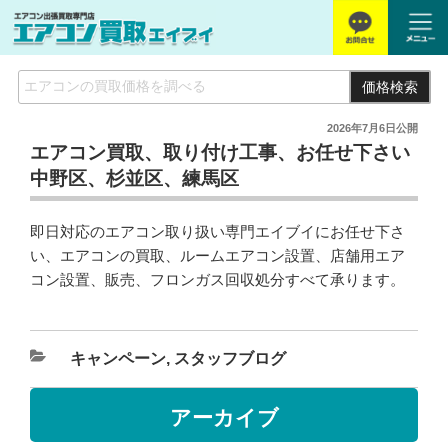
価格検索
2026年7月6日
公開
エアコン買取、取り付け工事、お任せ下さい
中野区、杉並区、練馬区
即日対応のエアコン取り扱い専門エイブイにお任せ下さ
い、エアコンの買取、ルームエアコン設置、店舗用エア
コン設置、販売、フロンガス回収処分すべて承ります。
キャンペーン
,
スタッフブログ
アーカイブ