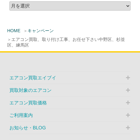
HOME
キャンペーン
エアコン買取、取り付け工事、お任せ下さい中野区、杉並
区、練馬区
エアコン買取エイブイ
買取対象のエアコン
エアコン買取価格
ご利用案内
お知らせ・BLOG