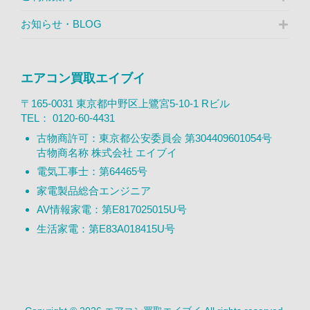
お知らせ・BLOG
エアコン買取エイブイ
〒165-0031 東京都中野区上鷺宮5-10-1 Rビル
TEL：
0120-60-4431
古物商許可：東京都公安委員会 第304409601054号
古物商名称 株式会社 エイブイ
電気工事士：第64465号
家電製品総合エンジニア
AV情報家電：第E817025015U号
生活家電：第E83A018415U号