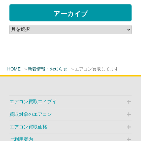
アーカイブ
HOME
新着情報・お知らせ
エアコン買取してます
エアコン買取エイブイ
買取対象のエアコン
エアコン買取価格
ご利用案内