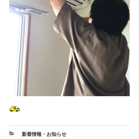
新着情報・お知らせ