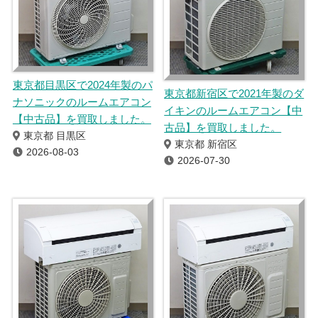
東京都目黒区で2024年製のパ
東京都新宿区で2021年製のダ
ナソニックのルームエアコン
イキンのルームエアコン【中
【中古品】を買取しました。
古品】を買取しました。
東京都 目黒区
東京都 新宿区
2026-08-03
2026-07-30