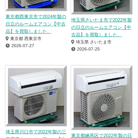
東京都西東京市で2024年製の
埼玉県さいたま市で2022年製
日立のルームエアコン【中古
の日立のルームエアコン【中
品】を買取しました。
古品】を買取しました。
東京都 西東京市
埼玉県 さいたま市
2026-07-27
2026-07-25
埼玉県川口市で2022年製の三
東京都練馬区で2022年製の日