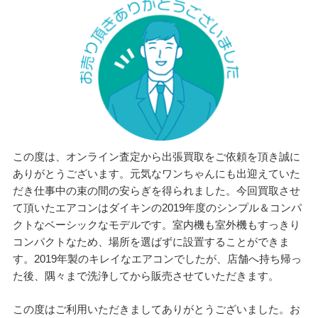
この度は、オンライン査定から出張買取をご依頼を頂き誠に
ありがとうございます。元気なワンちゃんにも出迎えていた
だき仕事中の束の間の安らぎを得られました。今回買取させ
て頂いたエアコンはダイキンの2019年度のシンプル＆コンパ
クトなベーシックなモデルです。室内機も室外機もすっきり
コンパクトなため、場所を選ばずに設置することができま
す。2019年製のキレイなエアコンでしたが、店舗へ持ち帰っ
た後、隅々まで洗浄してから販売させていただきます。
この度はご利用いただきましてありがとうございました。お