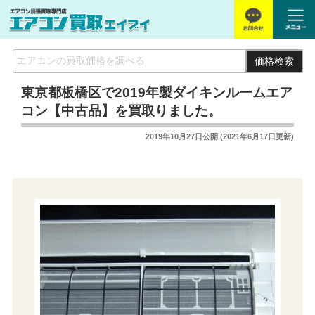
価格検索
東京都板橋区で2019年製ダイキンルームエア
コン【中古品】を買取りました。
2019年10月27日
公開 (
2021年6月17日
更新)