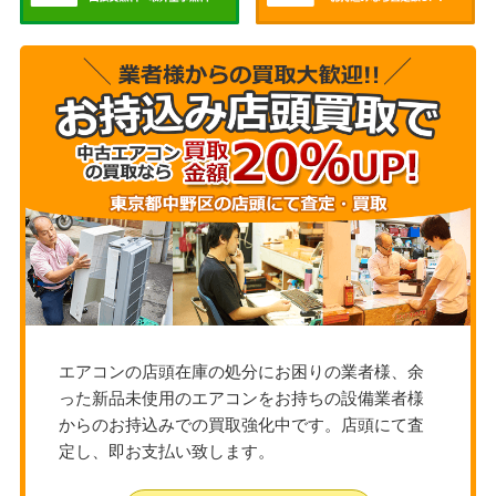
エアコンの店頭在庫の処分にお困りの業者様、余
った新品未使用のエアコンをお持ちの設備業者様
からのお持込みでの買取強化中です。店頭にて査
定し、即お支払い致します。