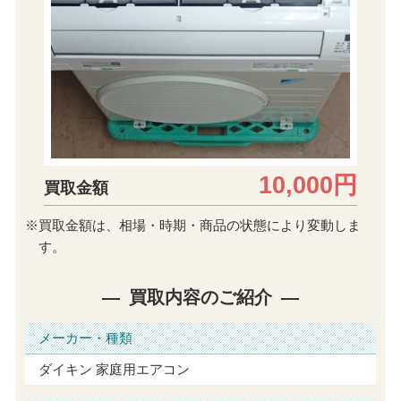
10,000円
買取金額
※買取金額は、相場・時期・商品の状態により変動しま
す。
買取内容のご紹介
メーカー・種類
ダイキン 家庭用エアコン