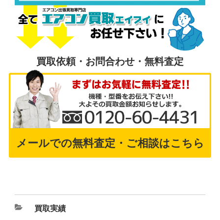
買取依頼・お問合わせ・無料査定
メールでの無料査定・ご相談はこちら
買取実績