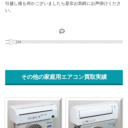
引越し後も何かございましたら是非お気軽にお声掛けくださ
い。
その他の家庭用エアコン買取実績