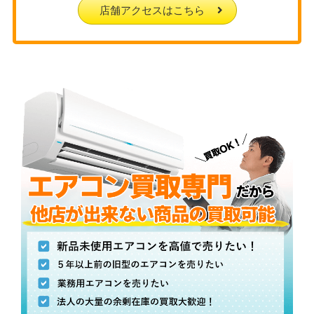
店舗アクセスはこちら