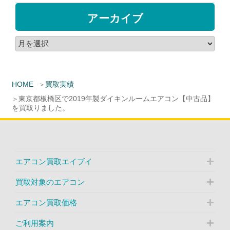
アーカイブ
HOME
買取実績
東京都板橋区で2019年製ダイキンルームエアコン【中古品】
を買取りました。
エアコン買取エイブイ
買取対象のエアコン
エアコン買取価格
ご利用案内