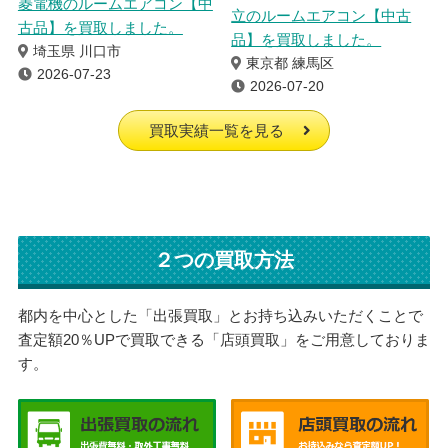
菱電機のルームエアコン【中
立のルームエアコン【中古
古品】を買取しました。
品】を買取しました。
埼玉県 川口市
東京都 練馬区
2026-07-23
2026-07-20
買取実績一覧を見る
２つの買取方法
都内を中心とした「出張買取」とお持ち込みいただくことで
査定額20％UPで買取できる「店頭買取」をご用意しておりま
す。