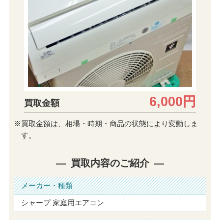
6,000円
買取金額
※買取金額は、相場・時期・商品の状態により変動しま
す。
買取内容のご紹介
メーカー・種類
シャープ 家庭用エアコン