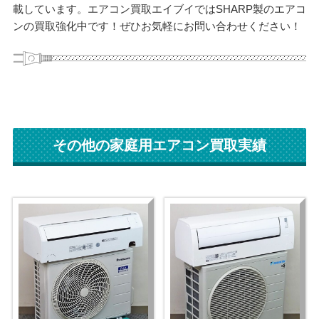
載しています。エアコン買取エイブイではSHARP製のエアコ
ンの買取強化中です！ぜひお気軽にお問い合わせください！
その他の家庭用エアコン買取実績