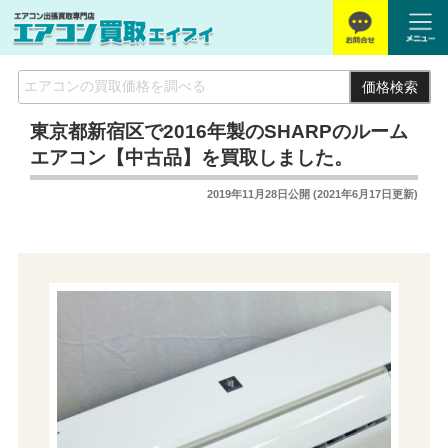
価格検索
東京都新宿区で2016年製のSHARPのルーム
エアコン【中古品】を買取しました。
2019年11月28日
公開 (
2021年6月17日
更新)