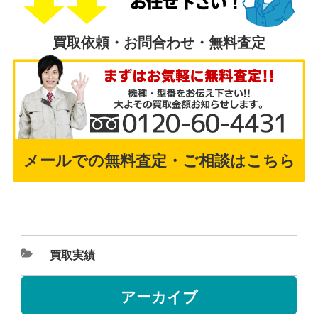
買取依頼・お問合わせ・無料査定
メールでの無料査定・ご相談はこちら
買取実績
アーカイブ