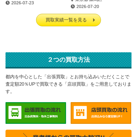
2026-07-23
2026-07-20
買取実績一覧を見る
２つの買取方法
都内を中心とした「出張買取」とお持ち込みいただくことで
査定額20％UPで買取できる「店頭買取」をご用意しておりま
す。