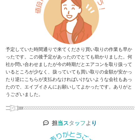
予定していた時間通りで来てくださり買い取りの作業も早か
ったです。この後予定があったのでとても助かりました。何
社か問い合わせましたが今の時期だとエアコンを取り扱って
いるところが少なく、扱っていても買い取りの金額が安かっ
たり逆にこちらが支払わなければいけないような会社もあっ
たので、エイブイさんにお願いしてよかったです。ありがと
うございました。
担
当
ス
タ
ッ
フ
よ
り