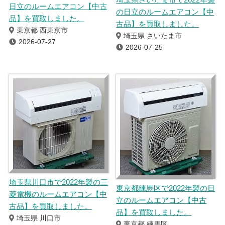
日立のルームエアコン【中古
の日立のルームエアコン【中
品】を買取しました。
古品】を買取しました。
東京都 西東京市
埼玉県 さいたま市
2026-07-27
2026-07-25
埼玉県川口市で2022年製の三
東京都練馬区で2022年製の日
菱電機のルームエアコン【中
立のルームエアコン【中古
古品】を買取しました。
品】を買取しました。
埼玉県 川口市
東京都 練馬区