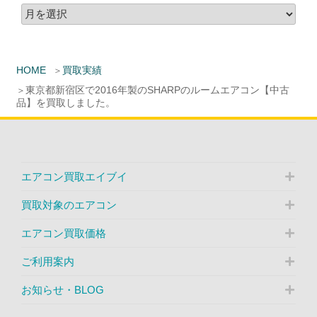
HOME
買取実績
東京都新宿区で2016年製のSHARPのルームエアコン【中古
品】を買取しました。
エアコン買取エイブイ
買取対象のエアコン
エアコン買取価格
ご利用案内
お知らせ・BLOG