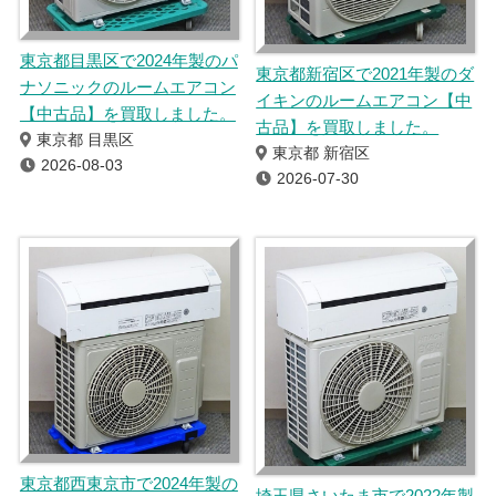
東京都目黒区で2024年製のパ
東京都新宿区で2021年製のダ
ナソニックのルームエアコン
イキンのルームエアコン【中
【中古品】を買取しました。
古品】を買取しました。
東京都 目黒区
東京都 新宿区
2026-08-03
2026-07-30
東京都西東京市で2024年製の
埼玉県さいたま市で2022年製