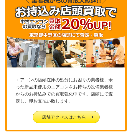
エアコンの店頭在庫の処分にお困りの業者様、余
った新品未使用のエアコンをお持ちの設備業者様
からのお持込みでの買取強化中です。店頭にて査
定し、即お支払い致します。
店舗アクセスはこちら