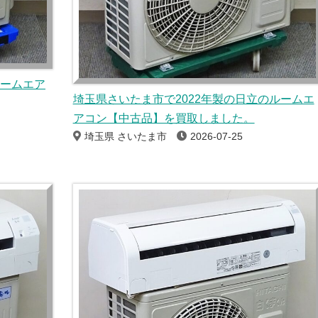
ルームエア
埼玉県さいたま市で2022年製の日立のルームエ
アコン【中古品】を買取しました。
埼玉県 さいたま市
2026-07-25