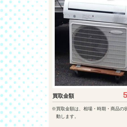
買取金額
※買取金額は、相場・時期・商品の
動します。