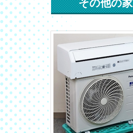
その他の家