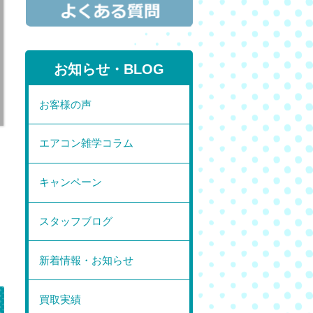
お知らせ・BLOG
お客様の声
エアコン雑学コラム
キャンペーン
スタッフブログ
新着情報・お知らせ
買取実績