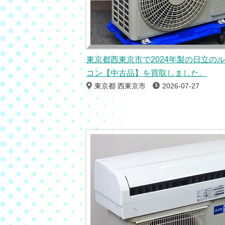
東京都西東京市で2024年製の日立の
コン【中古品】を買取しました。
東京都 西東京市
2026-07-27