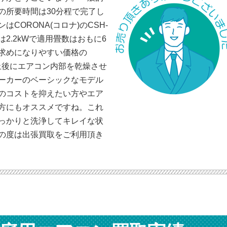
の所要時間は30分程で完了し
CORONA(コロナ)のCSH-
は2.2kWで適用畳数はおもに6
求めになりやすい価格の
止後にエアコン内部を乾燥させ
ーカーのベーシックなモデル
のコストを抑えたい方やエア
方にもオススメですね。これ
っかりと洗浄してキレイな状
の度は出張買取をご利用頂き