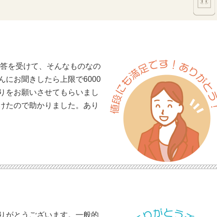
返答を受けて、そんなものなの
にお聞きしたら上限で6000
りをお願いさせてもらいまし
けたので助かりました。あり
りがとうございます。一般的