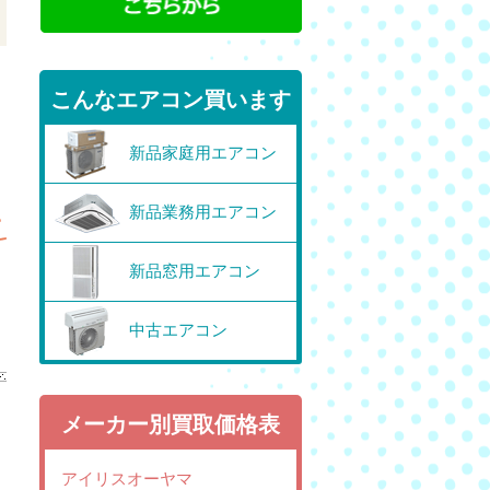
こんなエアコン買います
新品家庭用エアコン
新品業務用エアコン
新品窓用エアコン
中古エアコン
メーカー別買取価格表
アイリスオーヤマ