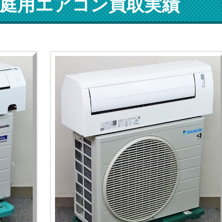
庭用エアコン買取実績