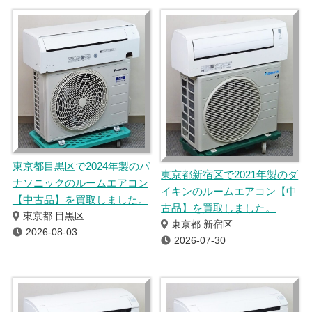
東京都目黒区で2024年製のパ
東京都新宿区で2021年製のダ
ナソニックのルームエアコン
イキンのルームエアコン【中
【中古品】を買取しました。
古品】を買取しました。
東京都 目黒区
東京都 新宿区
2026-08-03
2026-07-30