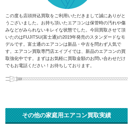
この度も店頭持込買取をご利用いただきまして誠にありがと
うございました。お持ち頂いたエアコンは保管時の汚れや傷
みなどがみられないキレイな状態でした。今回買取させて頂
いたのはFUJITSU(富士通)の2019年発売のスタンダードなモ
デルです。富士通のエアコンは新品・中古を問わず人気で
す。エアコン買取専門店エイブイでは、新品のエアコンの買
取強化中です。まずはお気軽に買取金額のお問い合わせだけ
でもお電話ください！お待ちしております。
その他の家庭用エアコン買取実績