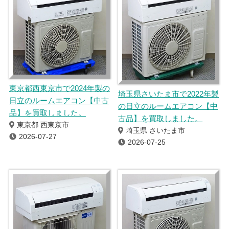
東京都西東京市で2024年製の
埼玉県さいたま市で2022年製
日立のルームエアコン【中古
の日立のルームエアコン【中
品】を買取しました。
古品】を買取しました。
東京都 西東京市
埼玉県 さいたま市
2026-07-27
2026-07-25