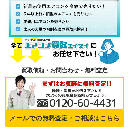
買取依頼・お問合わせ・無料査定
メールでの無料査定・ご相談はこちら