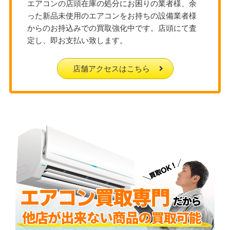
エアコンの店頭在庫の処分にお困りの業者様、余
った新品未使用のエアコンをお持ちの設備業者様
からのお持込みでの買取強化中です。店頭にて査
定し、即お支払い致します。
店舗アクセスはこちら