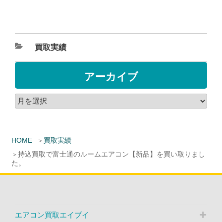
買取実績
アーカイブ
HOME
買取実績
持込買取で富士通のルームエアコン【新品】を買い取りまし
た。
エアコン買取エイブイ