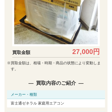
27,000円
買取金額
※買取金額は、相場・時期・商品の状態により変動しま
す。
買取内容のご紹介
メーカー・種類
富士通ゼネラル 家庭用エアコン