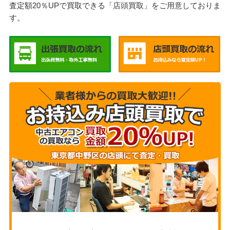
査定額20％UPで買取できる「店頭買取」をご用意しておりま
す。