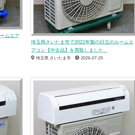
ルームエア
埼玉県さいたま市で2022年製の日立のルームエ
アコン【中古品】を買取しました。
埼玉県 さいたま市
2026-07-25