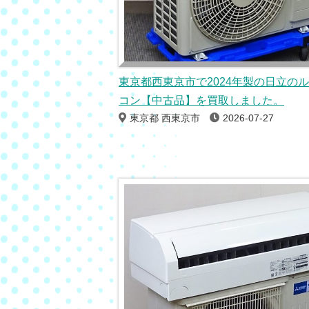
東京都西東京市で2024年製の日立の
コン【中古品】を買取しました。
東京都 西東京市
2026-07-27