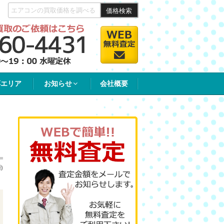
価格検索
応エリア
お知らせ
会社概要
)