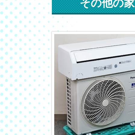
その他の家