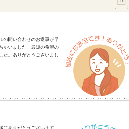
ルの問い合わせのお返事が早
ちゃいました。最短の希望の
した。ありがとうございまし
誠にありがとうございます。