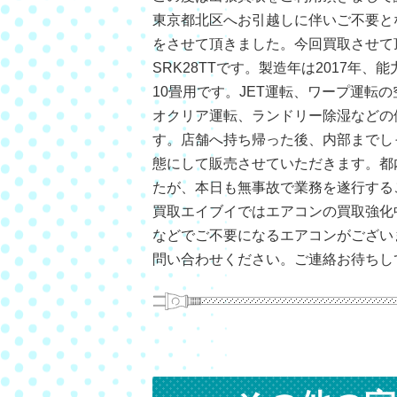
東京都北区へお引越しに伴いご不要と
をさせて頂きました。今回買取させて
SRK28TTです。製造年は2017年、
10畳用です。JET運転、ワープ運転
オクリア運転、ランドリー除湿などの
す。店舗へ持ち帰った後、内部までし
態にして販売させていただきます。都
たが、本日も無事故で業務を遂行する
買取エイブイではエアコンの買取強化
などでご不要になるエアコンがござい
問い合わせください。ご連絡お待ちし