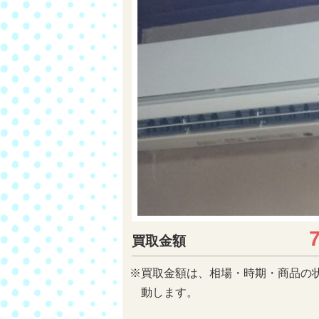
買取金額
※買取金額は、相場・時期・商品の
動します。