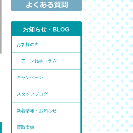
お知らせ・BLOG
お客様の声
エアコン雑学コラム
キャンペーン
スタッフブログ
新着情報・お知らせ
買取実績