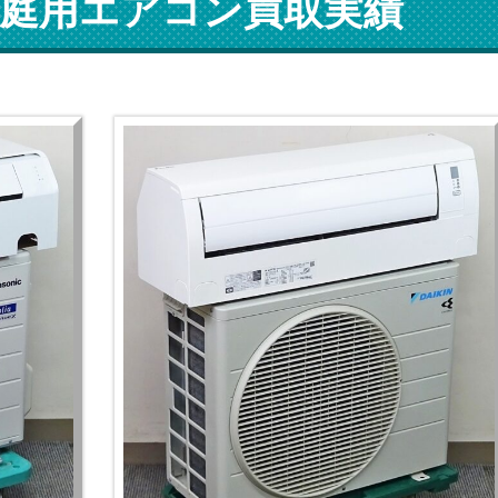
庭用エアコン買取実績