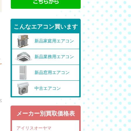
こんなエアコン買います
新品家庭用エアコン
新品業務用エアコン
新品窓用エアコン
中古エアコン
メーカー別買取価格表
アイリスオーヤマ