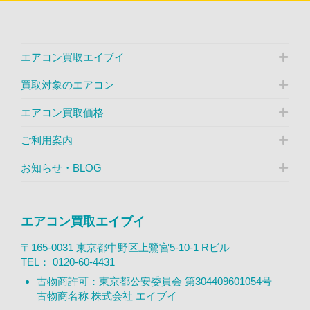
エアコン買取エイブイ
買取対象のエアコン
エアコン買取価格
ご利用案内
お知らせ・BLOG
エアコン買取エイブイ
〒165-0031 東京都中野区上鷺宮5-10-1 Rビル
TEL：
0120-60-4431
古物商許可：東京都公安委員会 第304409601054号
古物商名称 株式会社 エイブイ