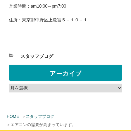
営業時間：am10:00～pm7:00
住所：東京都中野区上鷺宮５－１０－１
スタッフブログ
アーカイブ
HOME
スタッフブログ
エアコンの需要が高まっています。