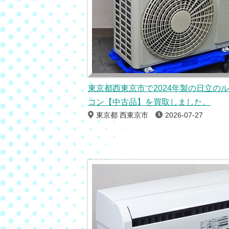
東京都西東京市で2024年製の日立の
コン【中古品】を買取しました。
東京都 西東京市
2026-07-27