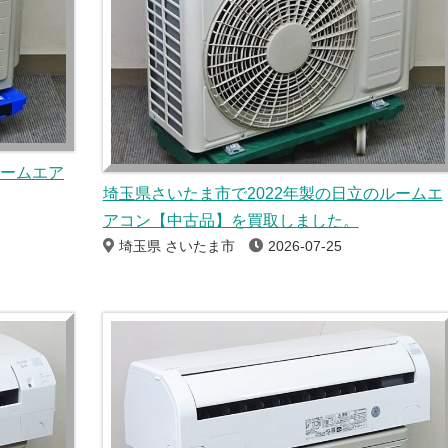
ルームエア
埼玉県さいたま市で2022年製の日立のルームエ
アコン【中古品】を買取しました。
埼玉県 さいたま市
2026-07-25