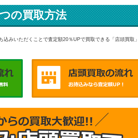
つの買取方法
ち込みいただくことで査定額20％UPで買取できる「店頭買取