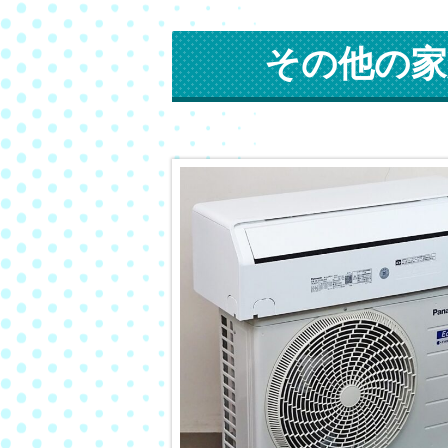
その他の家