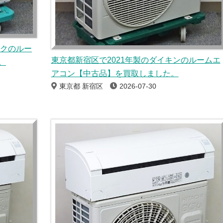
ックのルー
東京都新宿区で2021年製のダイキンのルームエ
。
アコン【中古品】を買取しました。
東京都 新宿区
2026-07-30