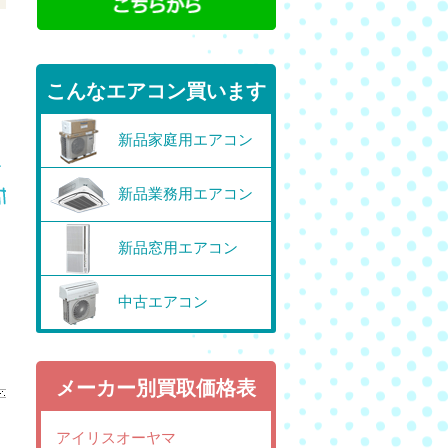
こんなエアコン買います
新品家庭用エアコン
新品業務用エアコン
新品窓用エアコン
中古エアコン
メーカー別買取価格表
アイリスオーヤマ