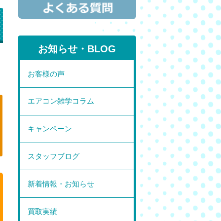
お知らせ・BLOG
」
お客様の声
エアコン雑学コラム
キャンペーン
スタッフブログ
新着情報・お知らせ
買取実績