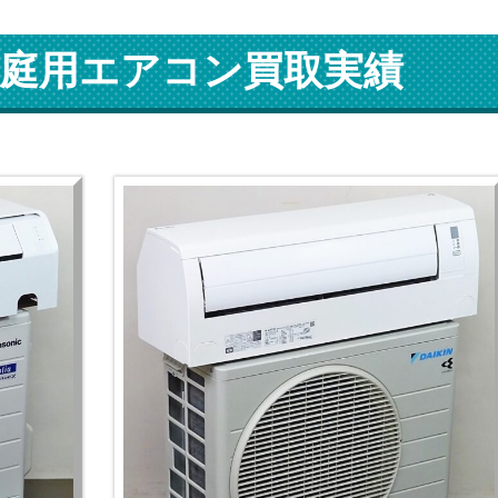
庭用エアコン買取実績