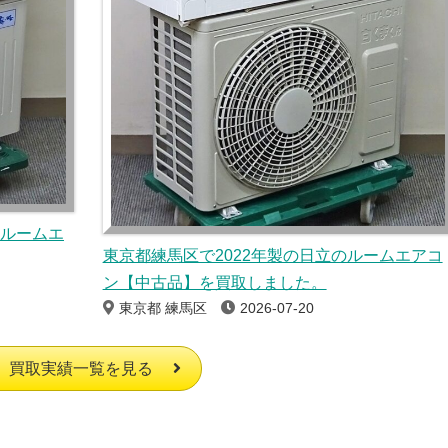
のルームエ
東京都練馬区で2022年製の日立のルームエアコ
ン【中古品】を買取しました。
東京都 練馬区
2026-07-20
買取実績一覧を見る