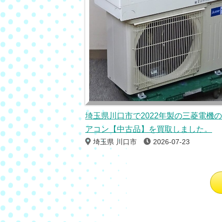
埼玉県川口市で2022年製の三菱電機
アコン【中古品】を買取しました。
埼玉県 川口市
2026-07-23