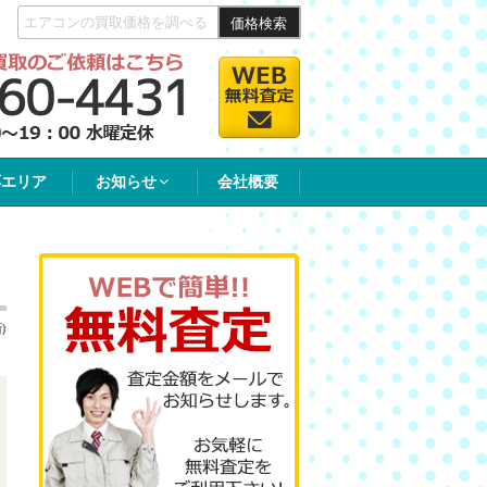
価格検索
応エリア
お知らせ
会社概要
)