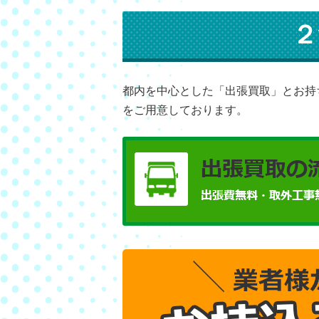
２
都内を中心とした「出張買取」とお持
をご用意しております。