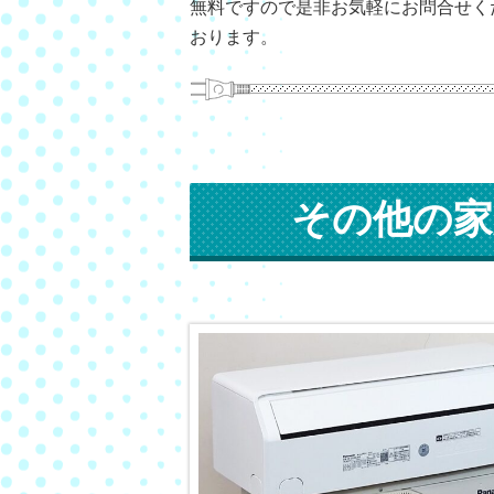
無料ですので是非お気軽にお問合せく
おります。
その他の家