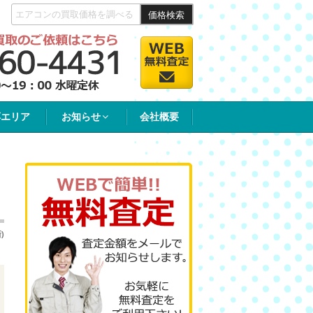
価格検索
応エリア
お知らせ
会社概要
)