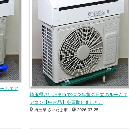
ルームエア
埼玉県さいたま市で2022年製の日立のルームエ
アコン【中古品】を買取しました。
埼玉県 さいたま市
2026-07-25