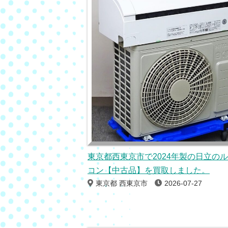
東京都西東京市で2024年製の日立の
コン【中古品】を買取しました。
東京都 西東京市
2026-07-27