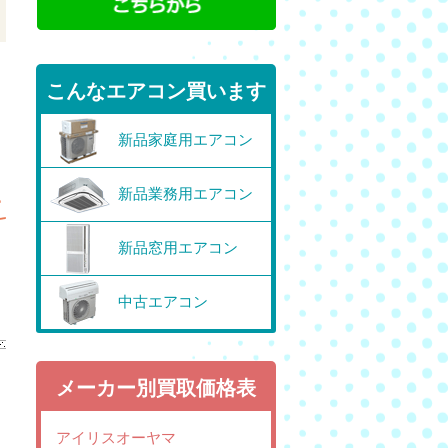
こんなエアコン買います
新品家庭用エアコン
新品業務用エアコン
新品窓用エアコン
中古エアコン
メーカー別買取価格表
アイリスオーヤマ