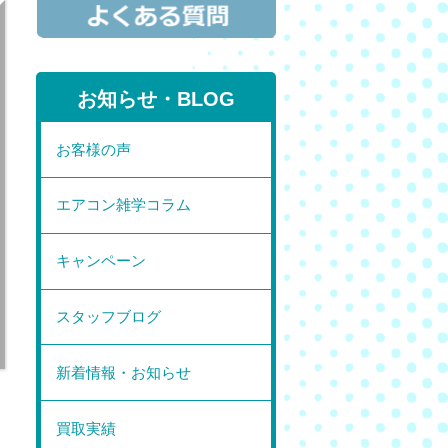
お知らせ・BLOG
お客様の声
エアコン雑学コラム
キャンペーン
スタッフブログ
新着情報・お知らせ
買取実績