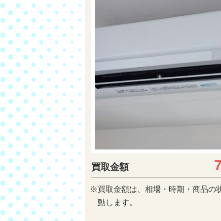
買取金額
※買取金額は、相場・時期・商品の
動します。