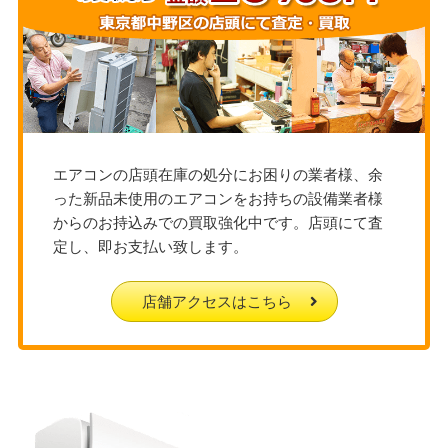
エアコンの店頭在庫の処分にお困りの業者様、余
った新品未使用のエアコンをお持ちの設備業者様
からのお持込みでの買取強化中です。店頭にて査
定し、即お支払い致します。
店舗アクセスはこちら