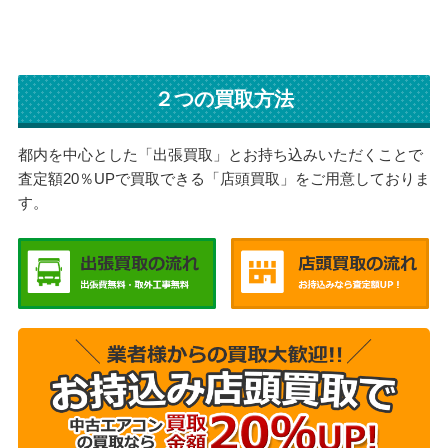
２つの買取方法
都内を中心とした「出張買取」とお持ち込みいただくことで
査定額20％UPで買取できる「店頭買取」をご用意しておりま
す。