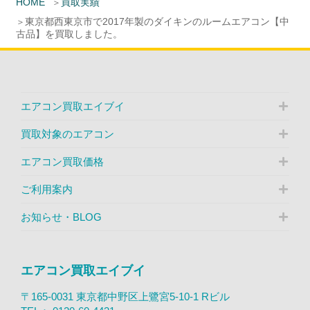
HOME
買取実績
東京都西東京市で2017年製のダイキンのルームエアコン【中
古品】を買取しました。
エアコン買取エイブイ
買取対象のエアコン
エアコン買取価格
ご利用案内
お知らせ・BLOG
エアコン買取エイブイ
〒165-0031 東京都中野区上鷺宮5-10-1 Rビル