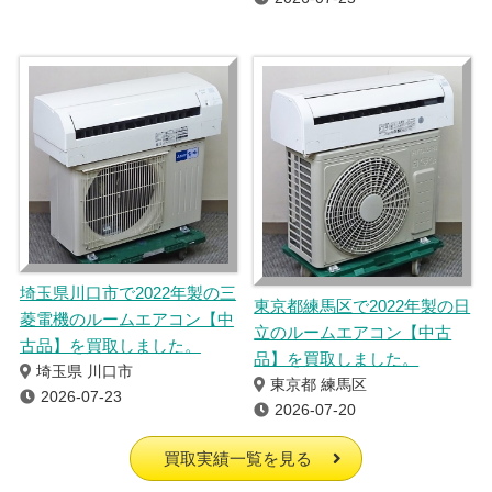
埼玉県川口市で2022年製の三
東京都練馬区で2022年製の日
菱電機のルームエアコン【中
立のルームエアコン【中古
古品】を買取しました。
品】を買取しました。
埼玉県 川口市
東京都 練馬区
2026-07-23
2026-07-20
買取実績一覧を見る