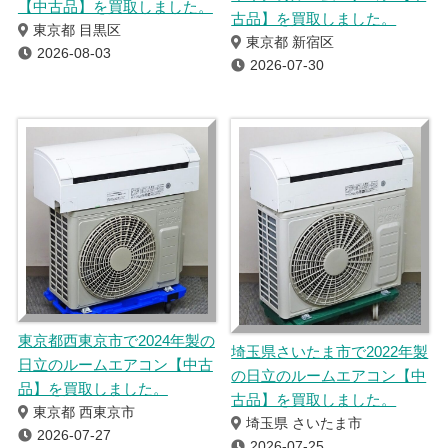
【中古品】を買取しました。
古品】を買取しました。
東京都 目黒区
東京都 新宿区
2026-08-03
2026-07-30
東京都西東京市で2024年製の
埼玉県さいたま市で2022年製
日立のルームエアコン【中古
の日立のルームエアコン【中
品】を買取しました。
古品】を買取しました。
東京都 西東京市
埼玉県 さいたま市
2026-07-27
2026-07-25