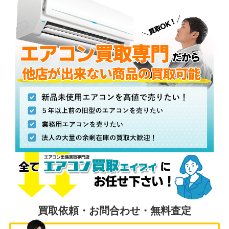
買取依頼・お問合わせ・無料査定