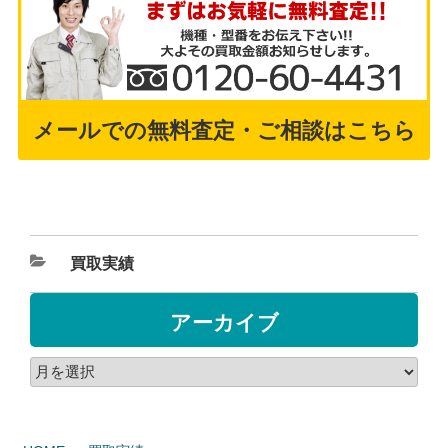
メールでの無料査定・ご相談はこちら
買取実績
アーカイブ