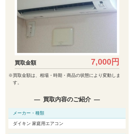
7,000円
買取金額
※買取金額は、相場・時期・商品の状態により変動しま
す。
買取内容のご紹介
メーカー・種類
ダイキン 家庭用エアコン