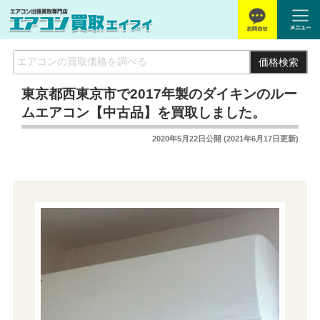
価格検索
東京都西東京市で2017年製のダイキンのルー
ムエアコン【中古品】を買取しました。
2020年5月22日
公開 (
2021年6月17日
更新)