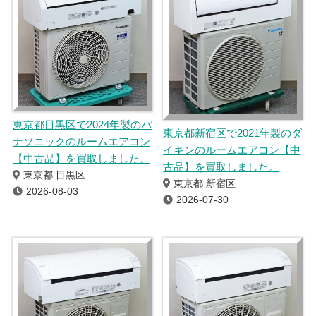
東京都目黒区で2024年製のパ
東京都新宿区で2021年製のダ
ナソニックのルームエアコン
イキンのルームエアコン【中
【中古品】を買取しました。
古品】を買取しました。
東京都 目黒区
東京都 新宿区
2026-08-03
2026-07-30