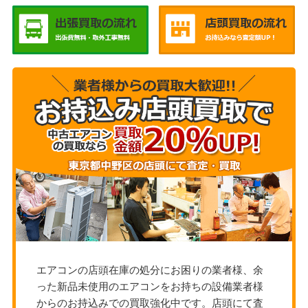
エアコンの店頭在庫の処分にお困りの業者様、余
った新品未使用のエアコンをお持ちの設備業者様
からのお持込みでの買取強化中です。店頭にて査