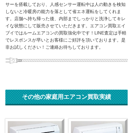
サーを搭載しており、人感センサー運転中は人の動きを検知
しないと冷暖房の能力を落として省エネ運転をしてくれま
す。店舗へ持ち帰った後、内部までしっかりと洗浄してキレ
イな状態にして販売させていただきます。エアコン買取エイ
ブイではルームエアコンの買取強化中です！LINE査定は手軽
でレスポンスが早いとお客様にご好評を頂いております。是
非お試しください！ご連絡お待ちしております。
その他の家庭用エアコン買取実績