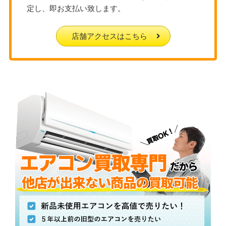
定し、即お支払い致します。
店舗アクセスはこちら