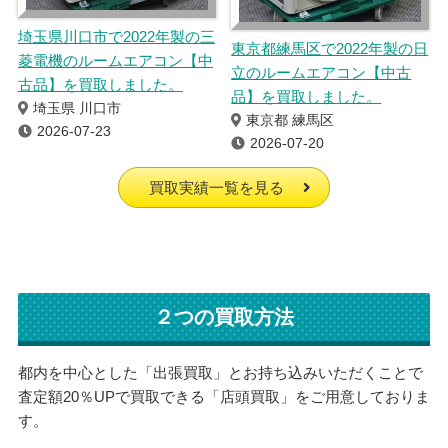
埼玉県川口市で2022年製の三
東京都練馬区で2022年製の日
菱電機のルームエアコン【中
立のルームエアコン【中古
古品】を買取しました。
品】を買取しました。
埼玉県 川口市
東京都 練馬区
2026-07-23
2026-07-20
買取実績一覧を見る
２つの買取方法
都内を中心とした「出張買取」とお持ち込みいただくことで
査定額20％UPで買取できる「店頭買取」をご用意しておりま
す。