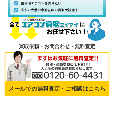
買取依頼・お問合わせ・無料査定
メールでの無料査定・ご相談はこちら