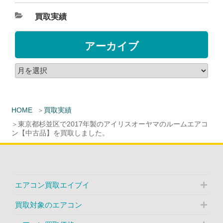
買取実績
アーカイブ
HOME
買取実績
東京都杉並区で2017年製のアイリスオーヤマのルームエアコ
ン【中古品】を買取しました。
エアコン買取エイブイ
買取対象のエアコン