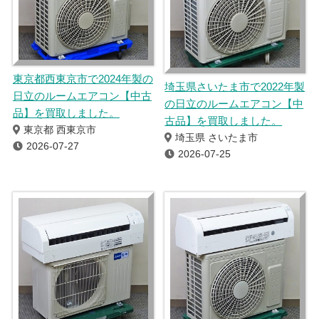
東京都西東京市で2024年製の
埼玉県さいたま市で2022年製
日立のルームエアコン【中古
の日立のルームエアコン【中
品】を買取しました。
古品】を買取しました。
東京都 西東京市
埼玉県 さいたま市
2026-07-27
2026-07-25