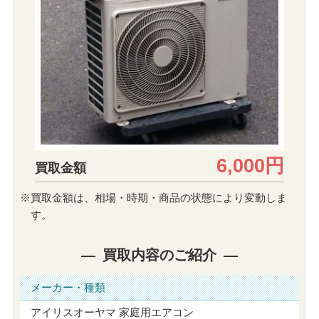
6,000円
買取金額
※買取金額は、相場・時期・商品の状態により変動しま
す。
買取内容のご紹介
メーカー・種類
アイリスオーヤマ 家庭用エアコン