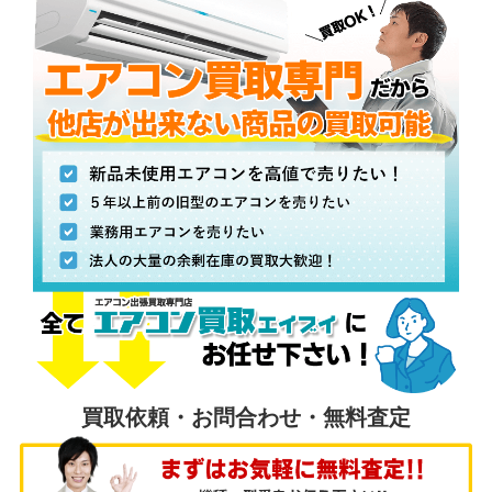
買取依頼・お問合わせ・無料査定