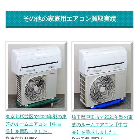
その他の家庭用エアコン買取実績
東京都杉並区で2023年製の東
埼玉県戸田市で2021年製の東
芝のルームエアコン【中古
芝のルームエアコン【中古
品】を買取しました。
品】を買取しました。
東京都 杉並区