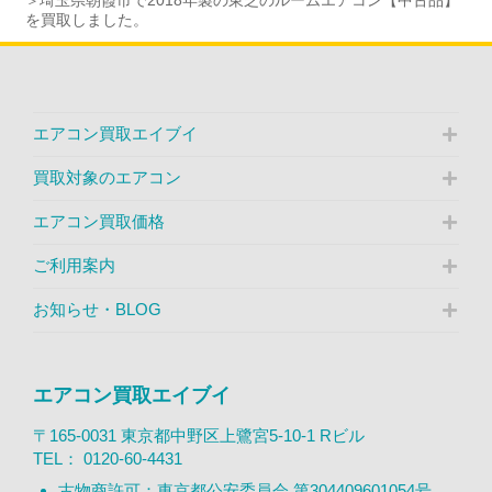
を買取しました。
エアコン買取エイブイ
買取対象のエアコン
エアコン買取価格
ご利用案内
お知らせ・BLOG
エアコン買取エイブイ
〒165-0031 東京都中野区上鷺宮5-10-1 Rビル
TEL：
0120-60-4431
古物商許可：東京都公安委員会 第304409601054号