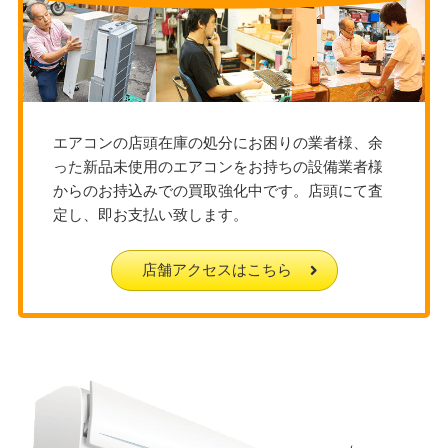
エアコンの店頭在庫の処分にお困りの業者様、余
った新品未使用のエアコンをお持ちの設備業者様
からのお持込みでの買取強化中です。店頭にて査
定し、即お支払い致します。
店舗アクセスはこちら