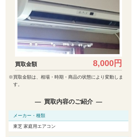
8,000円
買取金額
※買取金額は、相場・時期・商品の状態により変動しま
す。
買取内容のご紹介
メーカー・種類
東芝 家庭用エアコン