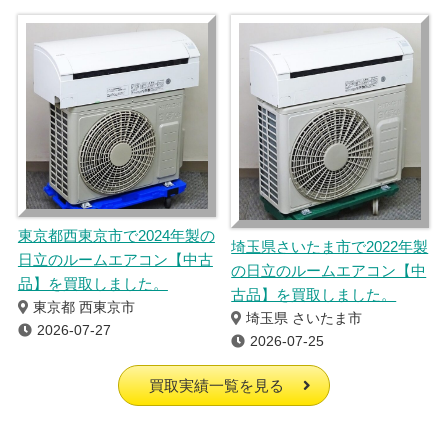
東京都西東京市で2024年製の
埼玉県さいたま市で2022年製
日立のルームエアコン【中古
の日立のルームエアコン【中
品】を買取しました。
古品】を買取しました。
東京都 西東京市
埼玉県 さいたま市
2026-07-27
2026-07-25
買取実績一覧を見る