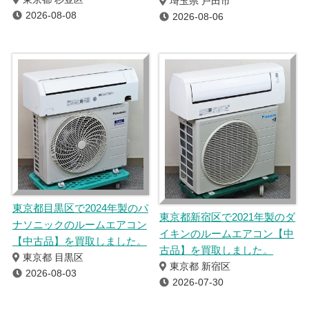
埼玉県 戸田市
2026-08-08
2026-08-06
東京都目黒区で2024年製のパ
東京都新宿区で2021年製のダ
ナソニックのルームエアコン
イキンのルームエアコン【中
【中古品】を買取しました。
古品】を買取しました。
東京都 目黒区
東京都 新宿区
2026-08-03
2026-07-30