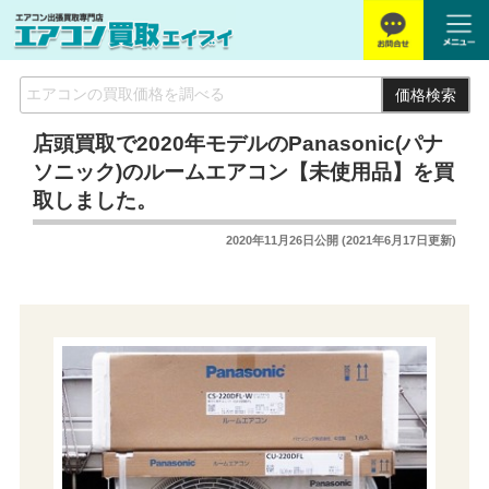
価格検索
店頭買取で2020年モデルのPanasonic(パナ
ソニック)のルームエアコン【未使用品】を買
取しました。
2020年11月26日
公開 (
2021年6月17日
更新)