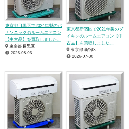
東京都目黒区で2024年製のパ
東京都新宿区で2021年製のダ
ナソニックのルームエアコン
イキンのルームエアコン【中
【中古品】を買取しました。
古品】を買取しました。
東京都 目黒区
東京都 新宿区
2026-08-03
2026-07-30