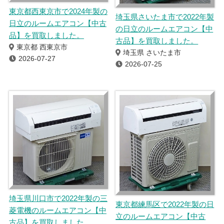
東京都西東京市で2024年製の
埼玉県さいたま市で2022年製
日立のルームエアコン【中古
の日立のルームエアコン【中
品】を買取しました。
古品】を買取しました。
東京都 西東京市
埼玉県 さいたま市
2026-07-27
2026-07-25
埼玉県川口市で2022年製の三
東京都練馬区で2022年製の日
菱電機のルームエアコン【中
立のルームエアコン【中古
古品】を買取しました。