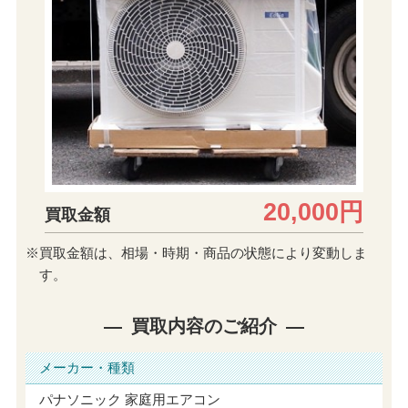
20,000円
買取金額
※買取金額は、相場・時期・商品の状態により変動しま
す。
買取内容のご紹介
メーカー・種類
パナソニック 家庭用エアコン