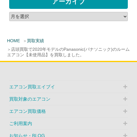
アーカイブ
HOME
買取実績
店頭買取で2020年モデルのPanasonic(パナソニック)のルーム
エアコン【未使用品】を買取しました。
エアコン買取エイブイ
買取対象のエアコン
エアコン買取価格
ご利用案内
お知らせ・BLOG