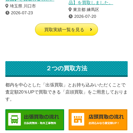
品】を買取しました。
埼玉県 川口市
東京都 練馬区
2026-07-23
2026-07-20
買取実績一覧を見る
２つの買取方法
都内を中心とした「出張買取」とお持ち込みいただくことで
査定額20％UPで買取できる「店頭買取」をご用意しておりま
す。