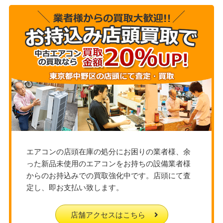
エアコンの店頭在庫の処分にお困りの業者様、余
った新品未使用のエアコンをお持ちの設備業者様
からのお持込みでの買取強化中です。店頭にて査
定し、即お支払い致します。
店舗アクセスはこちら