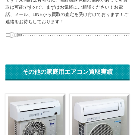
取は可能ですので、まずはお気軽にご相談ください！お電
話、メール、LINEから買取の査定を受け付けております！ご
連絡をお待ちしております！
その他の家庭用エアコン買取実績