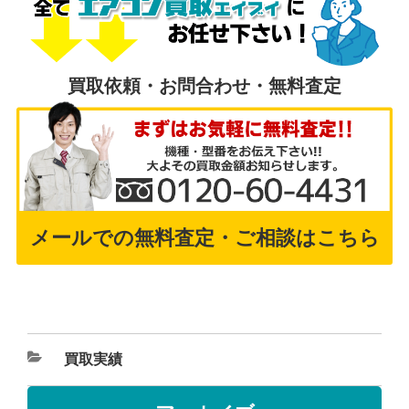
買取依頼・お問合わせ・無料査定
メールでの無料査定・ご相談はこちら
買取実績